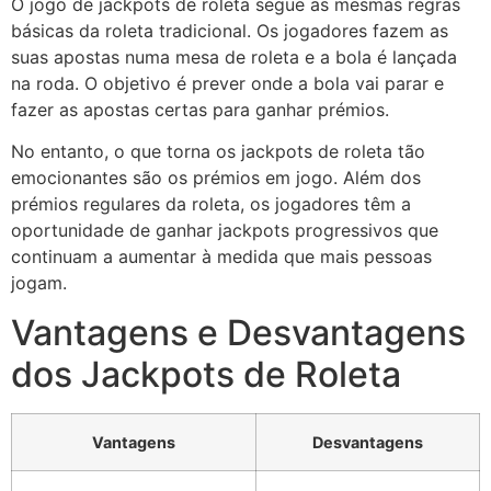
O jogo de jackpots de roleta segue as mesmas regras
básicas da roleta tradicional. Os jogadores fazem as
suas apostas numa mesa de roleta e a bola é lançada
na roda. O objetivo é prever onde a bola vai parar e
fazer as apostas certas para ganhar prémios.
No entanto, o que torna os jackpots de roleta tão
emocionantes são os prémios em jogo. Além dos
prémios regulares da roleta, os jogadores têm a
oportunidade de ganhar jackpots progressivos que
continuam a aumentar à medida que mais pessoas
jogam.
Vantagens e Desvantagens
dos Jackpots de Roleta
Vantagens
Desvantagens