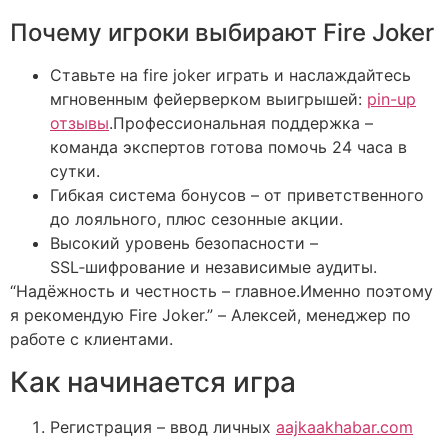
Почему игроки выбирают Fire Joker
Ставьте на fire joker играть и наслаждайтесь
мгновенным фейерверком выигрышей:
pin-up
отзывы
.Профессиональная поддержка –
команда экспертов готова помочь 24 часа в
сутки.
Гибкая система бонусов – от приветственного
до лояльного, плюс сезонные акции.
Высокий уровень безопасности –
SSL‑шифрование и независимые аудиты.
“Надёжность и честность – главное.Именно поэтому
я рекомендую Fire Joker.” – Алексей, менеджер по
работе с клиентами.
Как начинается игра
Регистрация – ввод личных
aajkaakhabar.com