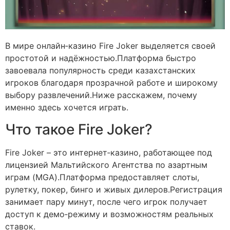
В мире онлайн‑казино Fire Joker выделяется своей
простотой и надёжностью.Платформа быстро
завоевала популярность среди казахстанских
игроков благодаря прозрачной работе и широкому
выбору развлечений.Ниже расскажем, почему
именно здесь хочется играть.
Что такое Fire Joker?
Fire Joker – это интернет‑казино, работающее под
лицензией Мальтийского Агентства по азартным
играм (MGA).Платформа предоставляет слоты,
рулетку, покер, бинго и живых дилеров.Регистрация
занимает пару минут, после чего игрок получает
доступ к демо‑режиму и возможностям реальных
ставок.