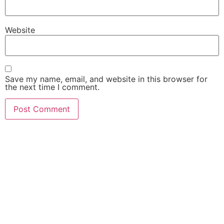
Website
Save my name, email, and website in this browser for
the next time I comment.