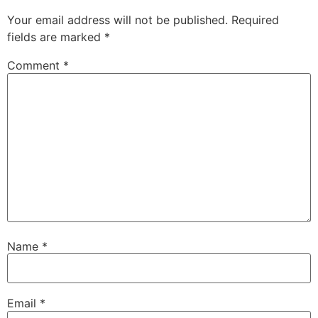
Your email address will not be published.
Required
fields are marked
*
Comment
*
Name
*
Email
*