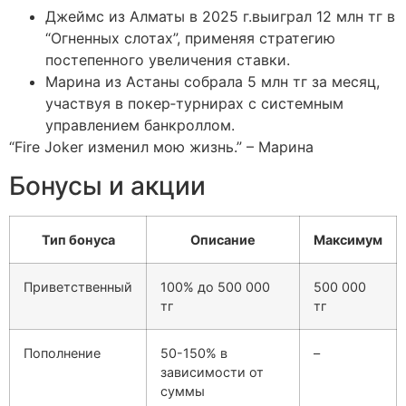
Джеймс из Алматы в 2025 г.выиграл 12 млн тг в
“Огненных слотах”, применяя стратегию
постепенного увеличения ставки.
Марина из Астаны собрала 5 млн тг за месяц,
участвуя в покер‑турнирах с системным
управлением банкроллом.
“Fire Joker изменил мою жизнь.” – Марина
Бонусы и акции
Тип бонуса
Описание
Максимум
Приветственный
100% до 500 000
500 000
тг
тг
Пополнение
50-150% в
–
зависимости от
суммы