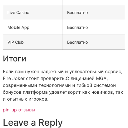
Live Casino
Бесплатно
Mobile App
Бесплатно
VIP Club
Бесплатно
Итоги
Если вам нужен надёжный и увлекательный сервис,
Fire Joker стоит проверить.С лицензией MGA,
современными технологиями и гибкой системой
бонусов платформа удовлетворит как новичков, так
и опытных игроков.
pin-up отзывы
Leave a Reply