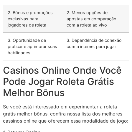
2. Bônus e promoções
2. Menos opções de
exclusivas para
apostas em comparação
jogadores de roleta
com a roleta ao vivo
3. Oportunidade de
3. Dependência de conexão
praticar e aprimorar suas
com a internet para jogar
habilidades
Casinos Online Onde Você
Pode Jogar Roleta Grátis
Melhor Bônus
Se você está interessado em experimentar a roleta
grátis melhor bônus, confira nossa lista dos melhores
cassinos online que oferecem essa modalidade de jogo: