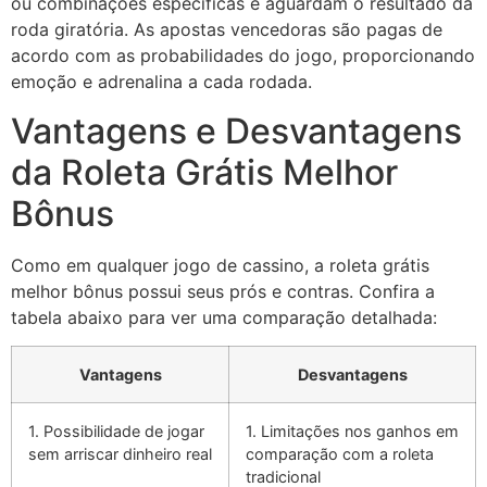
ou combinações específicas e aguardam o resultado da
roda giratória. As apostas vencedoras são pagas de
acordo com as probabilidades do jogo, proporcionando
emoção e adrenalina a cada rodada.
Vantagens e Desvantagens
da Roleta Grátis Melhor
Bônus
Como em qualquer jogo de cassino, a roleta grátis
melhor bônus possui seus prós e contras. Confira a
tabela abaixo para ver uma comparação detalhada:
Vantagens
Desvantagens
1. Possibilidade de jogar
1. Limitações nos ganhos em
sem arriscar dinheiro real
comparação com a roleta
tradicional