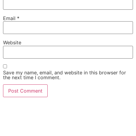
Email
*
Website
Save my name, email, and website in this browser for
the next time I comment.