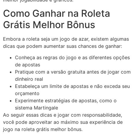
Como Ganhar na Roleta
Grátis Melhor Bônus
Embora a roleta seja um jogo de azar, existem algumas
dicas que podem aumentar suas chances de ganhar:
Conheça as regras do jogo e as diferentes opções
de apostas
Pratique com a versão gratuita antes de jogar com
dinheiro real
Estabeleça um limite de apostas e não exceda seu
orçamento
Experimente estratégias de apostas, como o
sistema Martingale
Ao seguir essas dicas e jogar com responsabilidade,
você pode aproveitar ao máximo sua experiência de
jogo na roleta grátis melhor bônus.