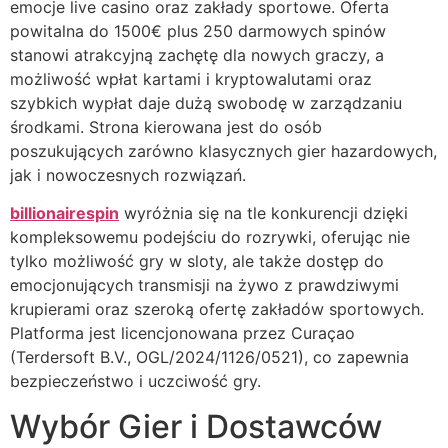
emocje live casino oraz zakłady sportowe. Oferta
powitalna do 1500€ plus 250 darmowych spinów
stanowi atrakcyjną zachętę dla nowych graczy, a
możliwość wpłat kartami i kryptowalutami oraz
szybkich wypłat daje dużą swobodę w zarządzaniu
środkami. Strona kierowana jest do osób
poszukujących zarówno klasycznych gier hazardowych,
jak i nowoczesnych rozwiązań.
billionairespin
wyróżnia się na tle konkurencji dzięki
kompleksowemu podejściu do rozrywki, oferując nie
tylko możliwość gry w sloty, ale także dostęp do
emocjonujących transmisji na żywo z prawdziwymi
krupierami oraz szeroką ofertę zakładów sportowych.
Platforma jest licencjonowana przez Curaçao
(Terdersoft B.V., OGL/2024/1126/0521), co zapewnia
bezpieczeństwo i uczciwość gry.
Wybór Gier i Dostawców