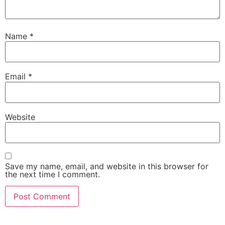
Name
*
Email
*
Website
Save my name, email, and website in this browser for
the next time I comment.