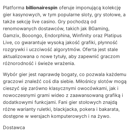
Platforma
billionairespin
oferuje imponującą kolekcję
gier kasynowych, w tym popularne sloty, gry stołowe, a
także sekcję live casino. Gry pochodzą od
renomowanych dostawców, takich jak BGaming,
Gamzix, Booongo, Endorphina, Winfinity oraz Platipus
Live, co gwarantuje wysoką jakość grafiki, płynność
rozgrywki i uczciwość algorytmów. Oferta jest stale
aktualizowana o nowe tytuły, aby zapewnić graczom
różnorodność i świeże wrażenia.
Wybór gier jest naprawdę bogaty, co pozwala każdemu
graczowi znaleźć coś dla siebie. Miłośnicy slotów mogą
cieszyć się zarówno klasycznymi owocówkami, jak i
nowoczesnymi grami wideo z zaawansowaną grafiką i
dodatkowymi funkcjami. Fani gier stołowych znajdą
różne warianty ruletki, blackjacka, pokera i bakarata,
dostępne w wersjach komputerowych i na żywo.
Dostawca