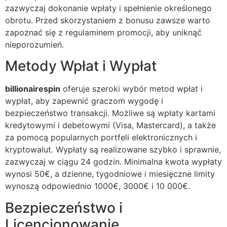
zazwyczaj dokonanie wpłaty i spełnienie określonego
obrotu. Przed skorzystaniem z bonusu zawsze warto
zapoznać się z regulaminem promocji, aby uniknąć
nieporozumień.
Metody Wpłat i Wypłat
billionairespin
oferuje szeroki wybór metod wpłat i
wypłat, aby zapewnić graczom wygodę i
bezpieczeństwo transakcji. Możliwe są wpłaty kartami
kredytowymi i debetowymi (Visa, Mastercard), a także
za pomocą popularnych portfeli elektronicznych i
kryptowalut. Wypłaty są realizowane szybko i sprawnie,
zazwyczaj w ciągu 24 godzin. Minimalna kwota wypłaty
wynosi 50€, a dzienne, tygodniowe i miesięczne limity
wynoszą odpowiednio 1000€, 3000€ i 10 000€.
Bezpieczeństwo i
Licencjonowanie