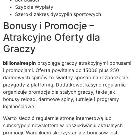
Szybkie Wypłaty
Szeroki zakres dyscyplin sportowych
Bonusy i Promocje –
Atrakcyjne Oferty dla
Graczy
billionairespin
przyciąga graczy atrakcyjnymi bonusami
i promocjami. Oferta powitalna do 1500€ plus 250
darmowych spinów to świetny sposób na rozpoczęcie
przygody z platformą. Dodatkowo, kasyno regularnie
organizuje promocje dla stałych graczy, takie jak
bonusy reload, darmowe spiny, turnieje i programy
lojalnościowe.
Warto śledzić regularnie stronę internetową lub
subskrypcję newslettera w poszukiwaniu aktualnych
promocji. Warunkiem skorzystania z bonusów jest