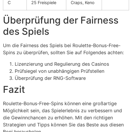
C
25 Freispiele
Craps, Keno
Überprüfung der Fairness
des Spiels
Um die Fairness des Spiels bei Roulette-Bonus-Free-
Spins zu überprüfen, sollten Sie auf Folgendes achten:
Lizenzierung und Regulierung des Casinos
Prüfsiegel von unabhängigen Prüfstellen
Überprüfung der RNG-Software
Fazit
Roulette-Bonus-Free-Spins können eine großartige
Möglichkeit sein, das Spielerlebnis zu verbessern und
die Gewinnchancen zu erhöhen. Mit den richtigen
Strategien und Tipps können Sie das Beste aus diesen
Boni herausholen.