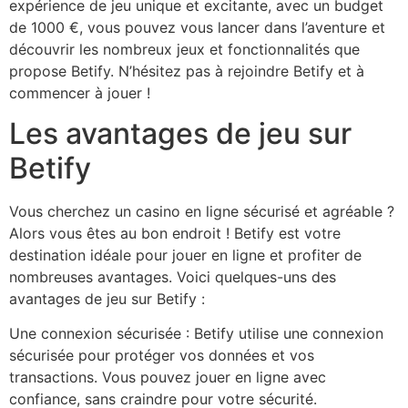
expérience de jeu unique et excitante, avec un budget
de 1000 €, vous pouvez vous lancer dans l’aventure et
découvrir les nombreux jeux et fonctionnalités que
propose Betify. N’hésitez pas à rejoindre Betify et à
commencer à jouer !
Les avantages de jeu sur
Betify
Vous cherchez un casino en ligne sécurisé et agréable ?
Alors vous êtes au bon endroit ! Betify est votre
destination idéale pour jouer en ligne et profiter de
nombreuses avantages. Voici quelques-uns des
avantages de jeu sur Betify :
Une connexion sécurisée : Betify utilise une connexion
sécurisée pour protéger vos données et vos
transactions. Vous pouvez jouer en ligne avec
confiance, sans craindre pour votre sécurité.