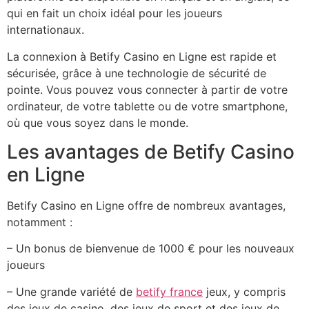
qui en fait un choix idéal pour les joueurs
internationaux.
La connexion à Betify Casino en Ligne est rapide et
sécurisée, grâce à une technologie de sécurité de
pointe. Vous pouvez vous connecter à partir de votre
ordinateur, de votre tablette ou de votre smartphone,
où que vous soyez dans le monde.
Les avantages de Betify Casino
en Ligne
Betify Casino en Ligne offre de nombreux avantages,
notamment :
– Un bonus de bienvenue de 1000 € pour les nouveaux
joueurs
– Une grande variété de
betify france
jeux, y compris
des jeux de casino, des jeux de sport et des jeux de