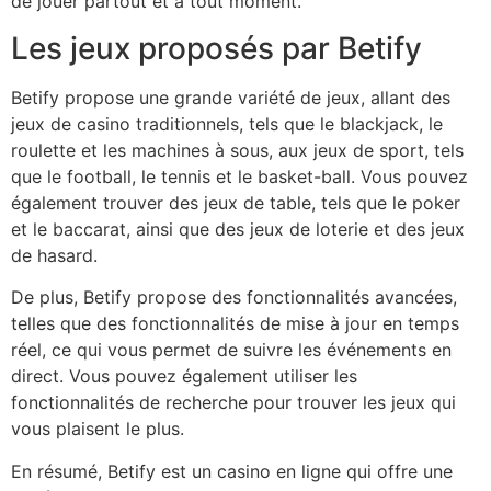
de jouer partout et à tout moment.
Les jeux proposés par Betify
Betify propose une grande variété de jeux, allant des
jeux de casino traditionnels, tels que le blackjack, le
roulette et les machines à sous, aux jeux de sport, tels
que le football, le tennis et le basket-ball. Vous pouvez
également trouver des jeux de table, tels que le poker
et le baccarat, ainsi que des jeux de loterie et des jeux
de hasard.
De plus, Betify propose des fonctionnalités avancées,
telles que des fonctionnalités de mise à jour en temps
réel, ce qui vous permet de suivre les événements en
direct. Vous pouvez également utiliser les
fonctionnalités de recherche pour trouver les jeux qui
vous plaisent le plus.
En résumé, Betify est un casino en ligne qui offre une