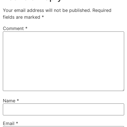
Your email address will not be published.
Required
fields are marked
*
Comment
*
Name
*
Email
*