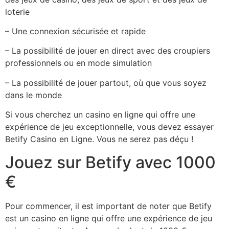
loterie
– Une connexion sécurisée et rapide
– La possibilité de jouer en direct avec des croupiers
professionnels ou en mode simulation
– La possibilité de jouer partout, où que vous soyez
dans le monde
Si vous cherchez un casino en ligne qui offre une
expérience de jeu exceptionnelle, vous devez essayer
Betify Casino en Ligne. Vous ne serez pas déçu !
Jouez sur Betify avec 1000
€
Pour commencer, il est important de noter que Betify
est un casino en ligne qui offre une expérience de jeu