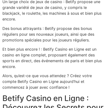
Un large choix de jeux de casino : Betify propose une
grande variété de jeux de casino, y compris le
blackjack, le roulette, les machines à sous et bien plus
encore.
Des bonus attrayants : Betify propose des bonus
réguliers pour ses nouveaux joueurs, ainsi que des
promotions spéciales pour les joueurs réguliers.
Et bien plus encore ! : Betify Casino en Ligne est un
casino en ligne complet, proposant également des
sports en direct, des événements de paris et bien plus
encore.
Alors, qu’est-ce que vous attendez ? Créez votre
compte Betify Casino en Ligne aujourd’hui et
commencez à jouer avec confiance !
Betify Casino en Ligne :
Découvrez les Secrets pour