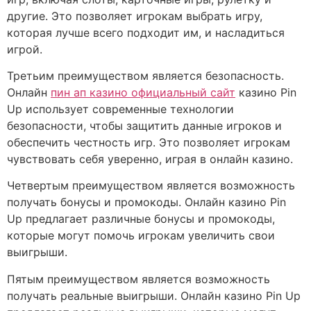
другие. Это позволяет игрокам выбрать игру,
которая лучше всего подходит им, и насладиться
игрой.
Третьим преимуществом является безопасность.
Онлайн
пин ап казино официальный сайт
казино Pin
Up использует современные технологии
безопасности, чтобы защитить данные игроков и
обеспечить честность игр. Это позволяет игрокам
чувствовать себя уверенно, играя в онлайн казино.
Четвертым преимуществом является возможность
получать бонусы и промокоды. Онлайн казино Pin
Up предлагает различные бонусы и промокоды,
которые могут помочь игрокам увеличить свои
выигрыши.
Пятым преимуществом является возможность
получать реальные выигрыши. Онлайн казино Pin Up