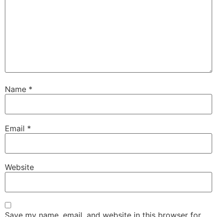
Name
*
Email
*
Website
Save my name, email, and website in this browser for