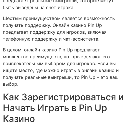
предлагает реальные выигрыши, которые могут
быть выведены на счет игрока.
Шестым преимуществом является возможность
получать поддержку. Онлайн казино Pin Up
предлагает поддержку для игроков, включая
телефонную поддержку и чат-ассистента.
В целом, онлайн казино Pin Up предлагает
множество преимуществ, которые делают его
привлекательным выбором для игроков. Если вы
ищете место, где можно играть в онлайн казино и
получать реальные выигрыши, то Pin Up – это ваш
выбор.
Как Зарегистрироваться и
Начать Играть в Pin Up
Казино