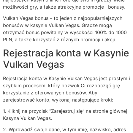
możliwości gry, a także atrakcyjne promocje i bonusy.
Vulkan Vegas bonus – to jeden z najpopularniejszych
bonusów w kasynie Vulkan Vegas. Gracze mogą
otrzymać bonus powitalny w wysokości 100% do 1000
PLN, a także korzystać z różnych promocji i akcji.
Rejestracja konta w Kasynie
Vulkan Vegas
Rejestracja konta w Kasynie Vulkan Vegas jest prostym i
szybkim procesem, który pozwoli Ci rozpocząć grę i
korzystanie z oferowanych bonusów. Aby
zarejestrować konto, wykonaj następujące kroki:
1. Kliknij na przycisk “Zarejestruj się” na stronie głównej
Kasyna Vulkan Vegas.
2. Wprowadź swoje dane, w tym imię, nazwisko, adres