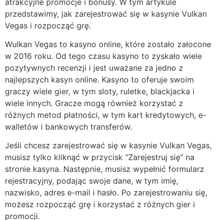
atrakcyjne promocje i bonusy. W tym artykule
przedstawimy, jak zarejestrować się w kasynie Vulkan
Vegas i rozpocząć grę.
Wulkan Vegas to kasyno online, które zostało załocone
w 2016 roku. Od tego czasu kasyno to zyskało wiele
pozytywnych recenzji i jest uważane za jedno z
najlepszych kasyn online. Kasyno to oferuje swoim
graczy wiele gier, w tym sloty, ruletke, blackjacka i
wiele innych. Gracze mogą również korzystać z
różnych metod płatności, w tym kart kredytowych, e-
walletów i bankowych transferów.
Jeśli chcesz zarejestrować się w kasynie Vulkan Vegas,
musisz tylko kliknąć w przycisk “Zarejestruj się” na
stronie kasyna. Następnie, musisz wypełnić formularz
rejestracyjny, podając swoje dane, w tym imię,
nazwisko, adres e-mail i hasło. Po zarejestrowaniu się,
możesz rozpocząć grę i korzystać z różnych gier i
promocji.