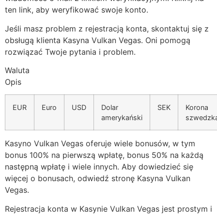
ten link, aby weryfikować swoje konto.
Jeśli masz problem z rejestracją konta, skontaktuj się z
obsługą klienta Kasyna Vulkan Vegas. Oni pomogą
rozwiązać Twoje pytania i problem.
Waluta
Opis
EUR
Euro
USD
Dolar
SEK
Korona
amerykański
szwedzk
Kasyno Vulkan Vegas oferuje wiele bonusów, w tym
bonus 100% na pierwszą wpłatę, bonus 50% na każdą
następną wpłatę i wiele innych. Aby dowiedzieć się
więcej o bonusach, odwiedź stronę Kasyna Vulkan
Vegas.
Rejestracja konta w Kasynie Vulkan Vegas jest prostym i