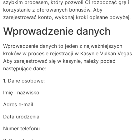
szybkim procesem, który pozwoli Ci rozpocząć grę i
korzystanie z oferowanych bonusów. Aby
zarejestrować konto, wykonaj kroki opisane powyżej.
Wprowadzenie danych
Wprowadzenie danych to jeden z najważniejszych
kroków w procesie rejestracji w Kasynie Vulkan Vegas.
Aby zarejestrować się w kasynie, należy podać
następujące dane:
1. Dane osobowe:
Imię i nazwisko
Adres e-mail
Data urodzenia
Numer telefonu