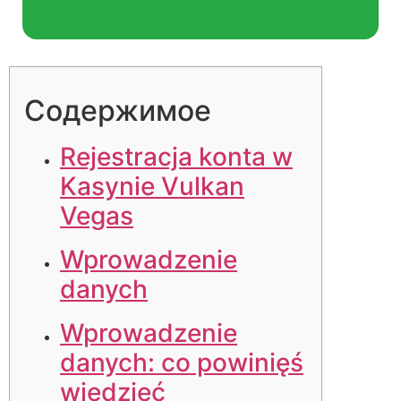
Содержимое
Rejestracja konta w
Kasynie Vulkan
Vegas
Wprowadzenie
danych
Wprowadzenie
danych: co powinięś
wiedzieć