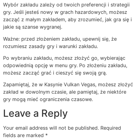
Wybór zakładu zależy od twoich preferencji i strategii
gry. Jeśli jesteś nowy w grach hazardowych, możesz
zacząć z małym zakładem, aby zrozumieć, jak gra się i
jakie są szanse wygranej.
Ważne: przed złożeniem zakładu, upewnij się, że
rozumiesz zasady gry i warunki zakładu.
Po wybraniu zakładu, możesz złożyć go, wybierając
odpowiednią opcję w menu gry. Po złożeniu zakładu,
możesz zacząć grać i cieszyć się swoją grą.
Zapamiętaj, że w Kasynie Vulkan Vegas, możesz złożyć
zakład w dowolnym czasie, ale pamiętaj, że niektóre
gry mogą mieć ograniczenia czasowe.
Leave a Reply
Your email address will not be published.
Required
fields are marked
*