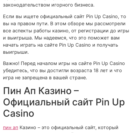
законодательством игорного бизнеса.
Если вы ищете официальный сайт Pin Up Casino, то
вы на правом пути. В этом обзоре мы рассмотрели
все аспекты работы казино, от регистрации до игры
и выигрыша. Мы надеемся, что это поможет вам
начать играть на сайте Pin Up Casino и получать
выигрыши.
Важно! Перед началом игры на сайте Pin Up Casino
убедитесь, что вы достигли возраста 18 лет и что
игра не запрещена в вашей стране.
Пин Ап Казино –
Официальный сайт Pin Up
Casino
пин ап
Казино – это официальный сайт, который