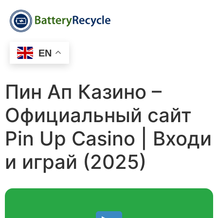
EN
Пин Ап Казино –
Официальный сайт
Pin Up Casino | Входи
и играй (2025)