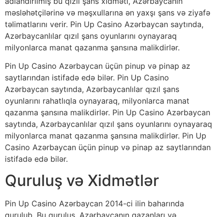
adlandırılmış bu qızıl şans xidməti, Azərbaycanın
məsləhətçilərinə və məşxullarına ən yaxşı şans və ziyafə
təlimatlarını verir. Pin Up Casino Azərbaycan saytında,
Azərbaycanlılar qızıl şans oyunlarını oynayaraq
milyonlarca manat qazanma şansına malikdirlər.
Pin Up Casino Azərbaycan üçün pinup və pinap az
saytlarından istifadə edə bilər. Pin Up Casino
Azərbaycan saytında, Azərbaycanlılar qızıl şans
oyunlarını rahatlıqla oynayaraq, milyonlarca manat
qazanma şansına malikdirlər. Pin Up Casino Azərbaycan
saytında, Azərbaycanlılar qızıl şans oyunlarını oynayaraq
milyonlarca manat qazanma şansına malikdirlər. Pin Up
Casino Azərbaycan üçün pinup və pinap az saytlarından
istifadə edə bilər.
Quruluş və Xidmətlər
Pin Up Casino Azərbaycan 2014-ci ilin baharında
qurulub. Bu quruluş, Azərbaycanın qazanları və