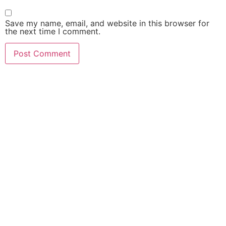
Save my name, email, and website in this browser for
the next time I comment.