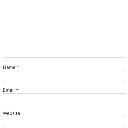
Name
*
Email
*
Website