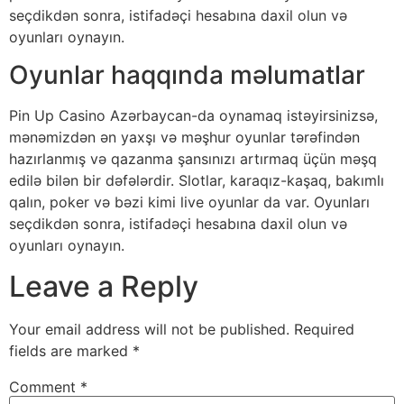
seçdikdən sonra, istifadəçi hesabına daxil olun və
oyunları oynayın.
Oyunlar haqqında məlumatlar
Pin Up Casino Azərbaycan-da oynamaq istəyirsinizsə,
mənəmizdən ən yaxşı və məşhur oyunlar tərəfindən
hazırlanmış və qazanma şansınızı artırmaq üçün məşq
edilə bilən bir dəfələrdir. Slotlar, karaqız-kaşaq, bakımlı
qalın, poker və bəzi kimi live oyunlar da var. Oyunları
seçdikdən sonra, istifadəçi hesabına daxil olun və
oyunları oynayın.
Leave a Reply
Your email address will not be published.
Required
fields are marked
*
Comment
*