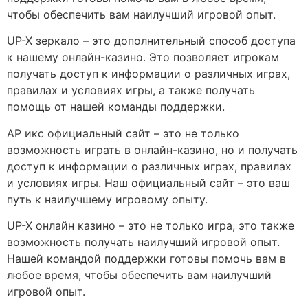
чтобы обеспечить вам наилучший игровой опыт.
UP-X зеркало – это дополнительный способ доступа
к нашему онлайн-казино. Это позволяет игрокам
получать доступ к информации о различных играх,
правилах и условиях игры, а также получать
помощь от нашей команды поддержки.
AP икс официальный сайт – это не только
возможность играть в онлайн-казино, но и получать
доступ к информации о различных играх, правилах
и условиях игры. Наш официальный сайт – это ваш
путь к наилучшему игровому опыту.
UP-X онлайн казино – это не только игра, это также
возможность получать наилучший игровой опыт.
Нашей командой поддержки готовы помочь вам в
любое время, чтобы обеспечить вам наилучший
игровой опыт.