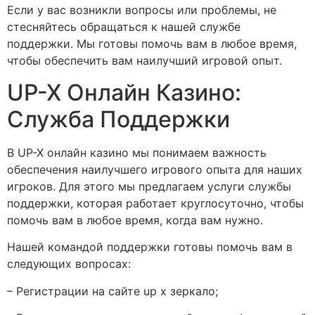
Если у вас возникли вопросы или проблемы, не
стесняйтесь обращаться к нашей службе
поддержки. Мы готовы помочь вам в любое время,
чтобы обеспечить вам наилучший игровой опыт.
UP-X Онлайн Казино:
Служба Поддержки
В UP-X онлайн казино мы понимаем важность
обеспечения наилучшего игрового опыта для наших
игроков. Для этого мы предлагаем услуги службы
поддержки, которая работает круглосуточно, чтобы
помочь вам в любое время, когда вам нужно.
Нашей командой поддержки готовы помочь вам в
следующих вопросах:
– Регистрации на сайте up x зеркало;