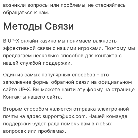
возникли вопросы или проблемы, не стесняйтесь
обращаться к нам.
Методы Связи
В UP-X онлайн казино мы понимаем важность
эффективной связи с нашими игроками. Поэтому мы
предлагаем несколько способов для контакта с
нашей службой поддержки.
Один из самых популярных способов – это
заполнение формы обратной связи на официальном
сайте UP-X. Вы можете найти эту форму на странице
Контакты нашего сайта.
Вторым способом является отправка электронной
почты на адрес support@upx.com. Нашей команде
поддержки будет рада помочь вам в любых
вопросах или проблемах.