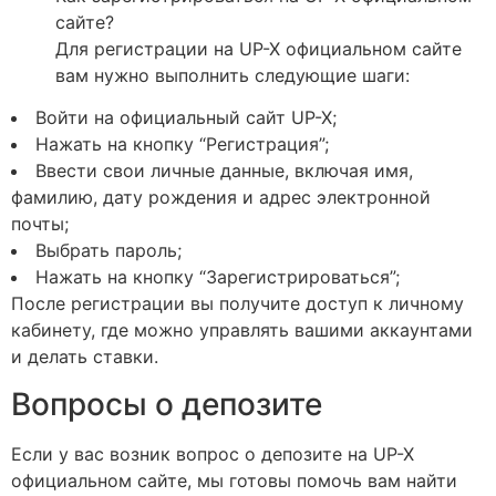
сайте?
Для регистрации на UP-X официальном сайте
вам нужно выполнить следующие шаги:
Войти на официальный сайт UP-X;
Нажать на кнопку “Регистрация”;
Ввести свои личные данные, включая имя,
фамилию, дату рождения и адрес электронной
почты;
Выбрать пароль;
Нажать на кнопку “Зарегистрироваться”;
После регистрации вы получите доступ к личному
кабинету, где можно управлять вашими аккаунтами
и делать ставки.
Вопросы о депозите
Если у вас возник вопрос о депозите на UP-X
официальном сайте, мы готовы помочь вам найти