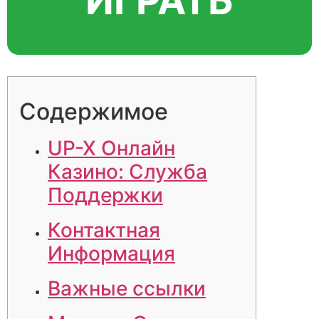
ИГРАТЬ
Содержимое
UP-X Онлайн
Казино: Служба
Поддержки
Контактная
Информация
Важные ссылки