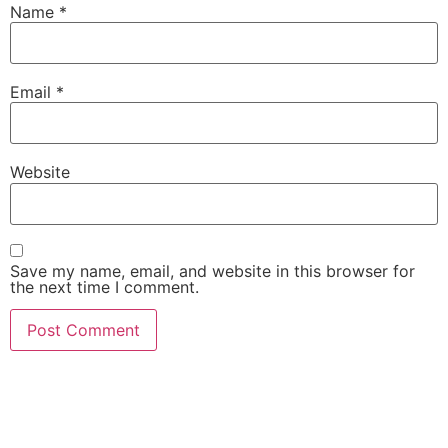
Name
*
Email
*
Website
Save my name, email, and website in this browser for
the next time I comment.