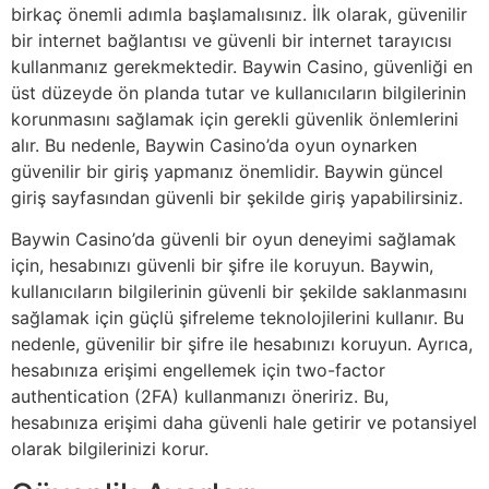
birkaç önemli adımla başlamalısınız. İlk olarak, güvenilir
bir internet bağlantısı ve güvenli bir internet tarayıcısı
kullanmanız gerekmektedir. Baywin Casino, güvenliği en
üst düzeyde ön planda tutar ve kullanıcıların bilgilerinin
korunmasını sağlamak için gerekli güvenlik önlemlerini
alır. Bu nedenle, Baywin Casino’da oyun oynarken
güvenilir bir giriş yapmanız önemlidir. Baywin güncel
giriş sayfasından güvenli bir şekilde giriş yapabilirsiniz.
Baywin Casino’da güvenli bir oyun deneyimi sağlamak
için, hesabınızı güvenli bir şifre ile koruyun. Baywin,
kullanıcıların bilgilerinin güvenli bir şekilde saklanmasını
sağlamak için güçlü şifreleme teknolojilerini kullanır. Bu
nedenle, güvenilir bir şifre ile hesabınızı koruyun. Ayrıca,
hesabınıza erişimi engellemek için two-factor
authentication (2FA) kullanmanızı öneririz. Bu,
hesabınıza erişimi daha güvenli hale getirir ve potansiyel
olarak bilgilerinizi korur.