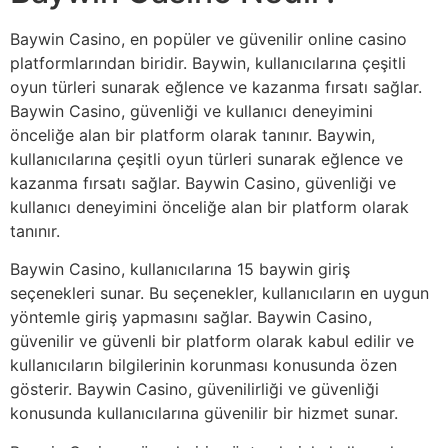
Baywin Casino, en popüler ve güvenilir online casino
platformlarından biridir. Baywin, kullanıcılarına çeşitli
oyun türleri sunarak eğlence ve kazanma fırsatı sağlar.
Baywin Casino, güvenliği ve kullanıcı deneyimini
önceliğe alan bir platform olarak tanınır. Baywin,
kullanıcılarına çeşitli oyun türleri sunarak eğlence ve
kazanma fırsatı sağlar. Baywin Casino, güvenliği ve
kullanıcı deneyimini önceliğe alan bir platform olarak
tanınır.
Baywin Casino, kullanıcılarına 15 baywin giriş
seçenekleri sunar. Bu seçenekler, kullanıcıların en uygun
yöntemle giriş yapmasını sağlar. Baywin Casino,
güvenilir ve güvenli bir platform olarak kabul edilir ve
kullanıcıların bilgilerinin korunması konusunda özen
gösterir. Baywin Casino, güvenilirliği ve güvenliği
konusunda kullanıcılarına güvenilir bir hizmet sunar.