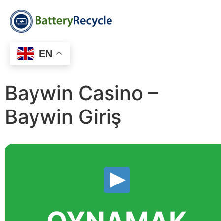
EN
Baywin Casino –
Baywin Giriş