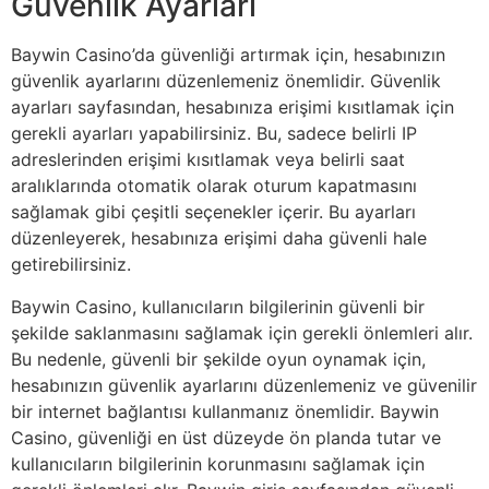
Güvenlik Ayarları
Baywin Casino’da güvenliği artırmak için, hesabınızın
güvenlik ayarlarını düzenlemeniz önemlidir. Güvenlik
ayarları sayfasından, hesabınıza erişimi kısıtlamak için
gerekli ayarları yapabilirsiniz. Bu, sadece belirli IP
adreslerinden erişimi kısıtlamak veya belirli saat
aralıklarında otomatik olarak oturum kapatmasını
sağlamak gibi çeşitli seçenekler içerir. Bu ayarları
düzenleyerek, hesabınıza erişimi daha güvenli hale
getirebilirsiniz.
Baywin Casino, kullanıcıların bilgilerinin güvenli bir
şekilde saklanmasını sağlamak için gerekli önlemleri alır.
Bu nedenle, güvenli bir şekilde oyun oynamak için,
hesabınızın güvenlik ayarlarını düzenlemeniz ve güvenilir
bir internet bağlantısı kullanmanız önemlidir. Baywin
Casino, güvenliği en üst düzeyde ön planda tutar ve
kullanıcıların bilgilerinin korunmasını sağlamak için