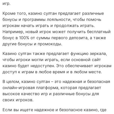
игр.
Кроме того, казино султан предлагает различные
бонусы и программы лояльности, чтобы помочь
игрокам начать играть и продолжать играть.
Например, новый игрок может получить бесплатный
бонус в 100% от суммы первого депозита, а также
другие бонусы и промокоды.
Казино султан также предлагает функцию зеркала,
чтобы игроки могли играть, если основной сайт
казино будет недоступен. Это обеспечивает игрокам
доступ к играм в любое время и в любом месте.
В целом, казино султан – это надежная и безопасная
онлайн-игровая платформа, которая предлагает
высокое качество игр и различные бонусы для
своих игроков.
Если вы ищете надежное и безопасное казино, где