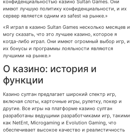
конфиденциальностью казино Sultan Games. Они
имеют лучшую политику конфиденциальности, и их
сервер является одним из safest на рынке.»
«Я играл в казино Sultan Games несколько месяцев и
могу сказать, что это лучшее казино, которое я
когда-либо играл. Они имеют огромный выбор игр, и
их бонусы и программы лояльности являются
лучшими на рынке.»
О казино: история и
функции
Казино султан предлагает широкий спектр игр,
включая слоты, карточные игры, рулетку, покер и
другие. Все игры на платформе казино султан
разработаны ведущими разработчиками игр, такими
как NetEnt, Microgaming и Evolution Gaming, что
обеспечивает высокое качество и реалистичность