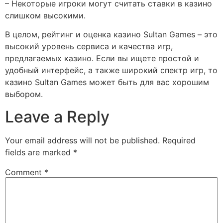
– Некоторые игроки могут считать ставки в казино
слишком высокими.
В целом, рейтинг и оценка казино Sultan Games – это
высокий уровень сервиса и качества игр,
предлагаемых казино. Если вы ищете простой и
удобный интерфейс, а также широкий спектр игр, то
казино Sultan Games может быть для вас хорошим
выбором.
Leave a Reply
Your email address will not be published.
Required
fields are marked
*
Comment
*