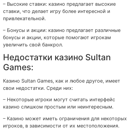
– Высокие ставки: казино предлагает высокие
ставки, что делает игру более интересной и
привлекательной.
– Бонусы и акции: казино предлагает различные
бонусы и акции, которые помогают игрокам
увеличить свой банкрол.
Недостатки казино Sultan
Games:
Казино Sultan Games, как и любое другое, имеет
свои недостатки. Среди них:
– Некоторые игроки могут считать интерфейс
казино слишком простым или неинтересным.
– Казино может иметь ограничения для некоторых
игроков, в зависимости от их местоположения.