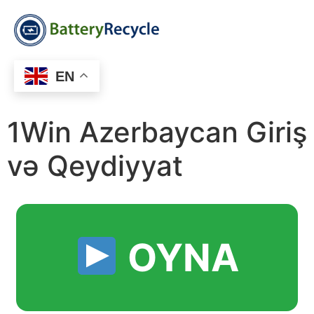
EN
1Win Azerbaycan Giriş
və Qeydiyyat
OYNA