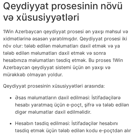
Qeydiyyat prosesinin növü
və xüsusiyyətləri
1Win Azerbaycan qeydiyyat prosesi ən yaxşı məhsul və
xidmətlərinə əsasən yaratılmışdır. Qeydiyyat prosesi iki
növ olur: tələb edilən məlumatları daxil etmək və ya
tələb edilən məlumatları daxil etmək və sonra
hesabınıza məlumatları təsdiq etmək. Bu proses 1Win
Azerbaycan qeydiyyat sistemi üçün ən yaxşı və
mürəkkəb olmayan yoldur.
Qeydiyyat prosesinin xüsusiyyətləri arasında:
Əsas məlumatların daxil edilməsi: İstifadəçilərə
hesabı yaratmaq üçün e-poçt, şifrə və tələb edilən
digər məlumatlar daxil edilməlidir.
Hesabın təsdiq edilməsi: İstifadəçilər hesabını
təsdiq etmək üçün tələb edilən kodu e-poçtdan alır