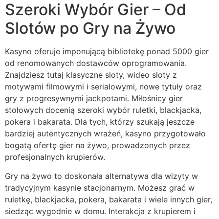
Szeroki Wybór Gier – Od
Slotów po Gry na Żywo
Kasyno oferuje imponującą bibliotekę ponad 5000 gier
od renomowanych dostawców oprogramowania.
Znajdziesz tutaj klasyczne sloty, wideo sloty z
motywami filmowymi i serialowymi, nowe tytuły oraz
gry z progresywnymi jackpotami. Miłośnicy gier
stołowych docenią szeroki wybór ruletki, blackjacka,
pokera i bakarata. Dla tych, którzy szukają jeszcze
bardziej autentycznych wrażeń, kasyno przygotowało
bogatą ofertę gier na żywo, prowadzonych przez
profesjonalnych krupierów.
Gry na żywo to doskonała alternatywa dla wizyty w
tradycyjnym kasynie stacjonarnym. Możesz grać w
ruletkę, blackjacka, pokera, bakarata i wiele innych gier,
siedząc wygodnie w domu. Interakcja z krupierem i