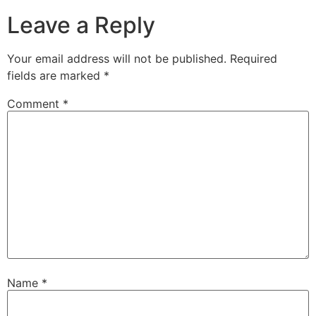
Leave a Reply
Your email address will not be published.
Required
fields are marked
*
Comment
*
Name
*