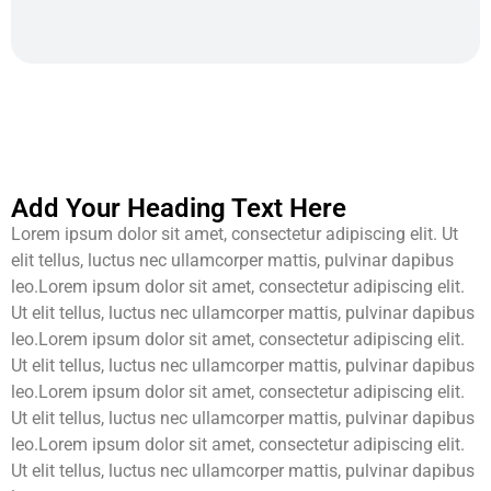
Add Your Heading Text Here
Lorem ipsum dolor sit amet, consectetur adipiscing elit. Ut
elit tellus, luctus nec ullamcorper mattis, pulvinar dapibus
leo.Lorem ipsum dolor sit amet, consectetur adipiscing elit.
Ut elit tellus, luctus nec ullamcorper mattis, pulvinar dapibus
leo.Lorem ipsum dolor sit amet, consectetur adipiscing elit.
Ut elit tellus, luctus nec ullamcorper mattis, pulvinar dapibus
leo.Lorem ipsum dolor sit amet, consectetur adipiscing elit.
Ut elit tellus, luctus nec ullamcorper mattis, pulvinar dapibus
leo.Lorem ipsum dolor sit amet, consectetur adipiscing elit.
Ut elit tellus, luctus nec ullamcorper mattis, pulvinar dapibus