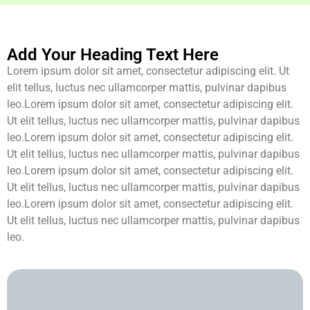
Add Your Heading Text Here
Lorem ipsum dolor sit amet, consectetur adipiscing elit. Ut
elit tellus, luctus nec ullamcorper mattis, pulvinar dapibus
leo.Lorem ipsum dolor sit amet, consectetur adipiscing elit.
Ut elit tellus, luctus nec ullamcorper mattis, pulvinar dapibus
leo.Lorem ipsum dolor sit amet, consectetur adipiscing elit.
Ut elit tellus, luctus nec ullamcorper mattis, pulvinar dapibus
leo.Lorem ipsum dolor sit amet, consectetur adipiscing elit.
Ut elit tellus, luctus nec ullamcorper mattis, pulvinar dapibus
leo.Lorem ipsum dolor sit amet, consectetur adipiscing elit.
Ut elit tellus, luctus nec ullamcorper mattis, pulvinar dapibus
leo.