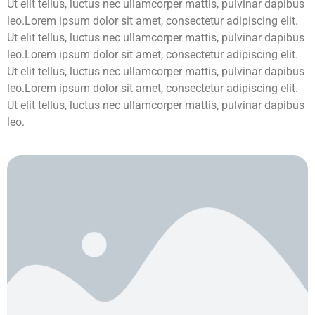
Ut elit tellus, luctus nec ullamcorper mattis, pulvinar dapibus
leo.Lorem ipsum dolor sit amet, consectetur adipiscing elit.
Ut elit tellus, luctus nec ullamcorper mattis, pulvinar dapibus
leo.Lorem ipsum dolor sit amet, consectetur adipiscing elit.
Ut elit tellus, luctus nec ullamcorper mattis, pulvinar dapibus
leo.Lorem ipsum dolor sit amet, consectetur adipiscing elit.
Ut elit tellus, luctus nec ullamcorper mattis, pulvinar dapibus
leo.