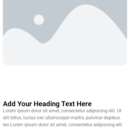
Add Your Heading Text Here
Lorem ipsum dolor sit amet, consectetur adipiscing elit. Ut
elit tellus, luctus nec ullamcorper mattis, pulvinar dapibus
leo.Lorem ipsum dolor sit amet, consectetur adipiscing elit.