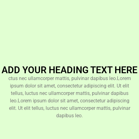
ADD YOUR HEADING TEXT HERE
ctus nec ullamcorper mattis, pulvinar dapibus leo.Lorem
ipsum dolor sit amet, consectetur adipiscing elit. Ut elit
tellus, luctus nec ullamcorper mattis, pulvinar dapibus
leo.Lorem ipsum dolor sit amet, consectetur adipiscing
elit. Ut elit tellus, luctus nec ullamcorper mattis, pulvinar
dapibus leo.