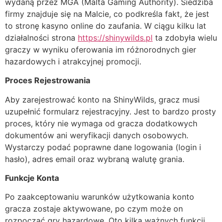
wydaną przez MGA (Malta Gaming Authority). Siedziba
firmy znajduje się na Malcie, co podkreśla fakt, że jest
to stronę kasyno online do zaufania. W ciągu kilku lat
działalności strona
https://shinywilds.pl
ta zdobyła wielu
graczy w wyniku oferowania im różnorodnych gier
hazardowych i atrakcyjnej promocji.
Proces Rejestrowania
Aby zarejestrować konto na ShinyWilds, gracz musi
uzupełnić formularz rejestracyjny. Jest to bardzo prosty
proces, który nie wymaga od gracza dodatkowych
dokumentów ani weryfikacji danych osobowych.
Wystarczy podać poprawne dane logowania (login i
hasło), adres email oraz wybraną walutę grania.
Funkcje Konta
Po zaakceptowaniu warunków użytkowania konto
gracza zostaje aktywowane, po czym może on
rozpocząć gry hazardowe. Oto kilka ważnych funkcji