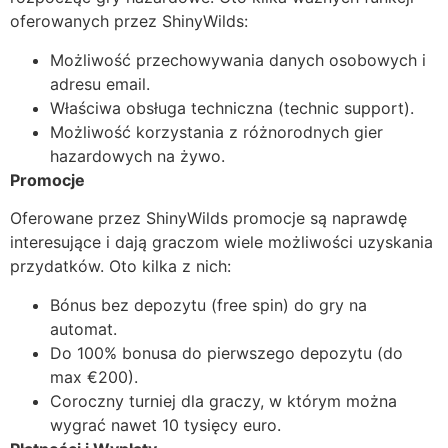
oferowanych przez ShinyWilds:
Możliwość przechowywania danych osobowych i
adresu email.
Właściwa obsługa techniczna (technic support).
Możliwość korzystania z różnorodnych gier
hazardowych na żywo.
Promocje
Oferowane przez ShinyWilds promocje są naprawdę
interesujące i dają graczom wiele możliwości uzyskania
przydatków. Oto kilka z nich:
Bónus bez depozytu (free spin) do gry na
automat.
Do 100% bonusa do pierwszego depozytu (do
max €200).
Coroczny turniej dla graczy, w którym można
wygrać nawet 10 tysięcy euro.