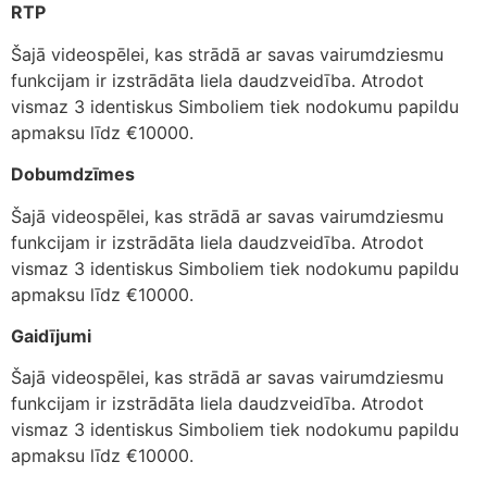
RTP
Šajā videospēlei, kas strādā ar savas vairumdziesmu
funkcijam ir izstrādāta liela daudzveidība. Atrodot
vismaz 3 identiskus Simboliem tiek nodokumu papildu
apmaksu līdz €10000.
Dobumdzīmes
Šajā videospēlei, kas strādā ar savas vairumdziesmu
funkcijam ir izstrādāta liela daudzveidība. Atrodot
vismaz 3 identiskus Simboliem tiek nodokumu papildu
apmaksu līdz €10000.
Gaidījumi
Šajā videospēlei, kas strādā ar savas vairumdziesmu
funkcijam ir izstrādāta liela daudzveidība. Atrodot
vismaz 3 identiskus Simboliem tiek nodokumu papildu
apmaksu līdz €10000.