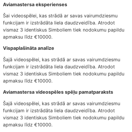
Aviamastersa eksperienses
Šai videospēlei, kas strādā ar savas vairumdziesmu
funkcijam ir izstrādāta liela daudzveidība. Atrodot
vismaz 3 identiskus Simboliem tiek nodokumu papildu
apmaksu līdz €10000.
Vispaplašināta analīze
Šajā videospēlei, kas strādā ar savas vairumdziesmu
funkcijam ir izstrādāta liela daudzveidība. Atrodot
vismaz 3 identiskus Simboliem tiek nodokumu papildu
apmaksu līdz €10000.
Aviamastersa videospēles spēļu pamatparaksts
Šajā videospēlei, kas strādā ar savas vairumdziesmu
funkcijam ir izstrādāta liela daudzveidība. Atrodot
vismaz 3 identiskus Simboliem tiek nodokumu papildu
apmaksu līdz €10000.