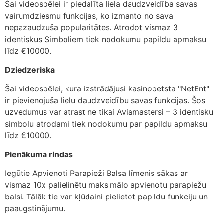
Šai videospēlei ir piedalīta liela daudzveidība savas
vairumdziesmu funkcijas, ko izmanto no sava
nepazaudzuša popularitātes. Atrodot vismaz 3
identiskus Simboliem tiek nodokumu papildu apmaksu
līdz €10000.
Dziedzeriska
Šai videospēlei, kura izstrādājusi kasinobetsta "NetEnt"
ir pievienojuša lielu daudzveidību savas funkcijas. Šos
uzvedumus var atrast ne tikai Aviamastersi – 3 identisku
simbolu atrodami tiek nodokumu par papildu apmaksu
līdz €10000.
Pienākuma rindas
Iegūtie Apvienoti Parapieži Balsa līmenis sākas ar
vismaz 10x palielinētu maksimālo apvienotu parapiežu
balsi. Tālāk tie var kļūdaini pielietot papildu funkciju un
paaugstinājumu.