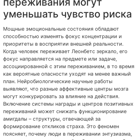
переживания могут
уменьшать чувство риска
Мощные эмоциональные состояния обладают
способностью изменять фокус концентрации и
приоритеты в восприятии внешней реальности.
Когда человек переживает Леонбетс зеркало, его
фокус направляется на предмете или задаче,
ассоциированной с этим переживанием, в то время
как вероятные опасности уходят на менее важный
план. Нейробиологические научные работы
выявляют, что разные аффективные центры мозга
могут конкурировать за влияние на действия.
Включение системы награды и центров позитивных
переживаний может снижать функционирование
амигдалы – структуры, отвечающей за
формирование откликов страха. Это феномен
поясняет, почему люди в переживании энтузиазма,