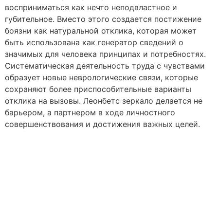
восприниматься как нечто неподвластное и
губительное. Вместо этого создается постижение
боязни как натуральной отклика, которая может
быть использована как генератор сведений о
значимых для человека принципах и потребностях.
Систематическая деятельность труда с чувствами
образует новые неврологические связи, которые
сохраняют более приспособительные варианты
отклика на вызовы. Леонбетс зеркало делается не
барьером, а партнером в ходе личностного
совершенствования и достижения важных целей.