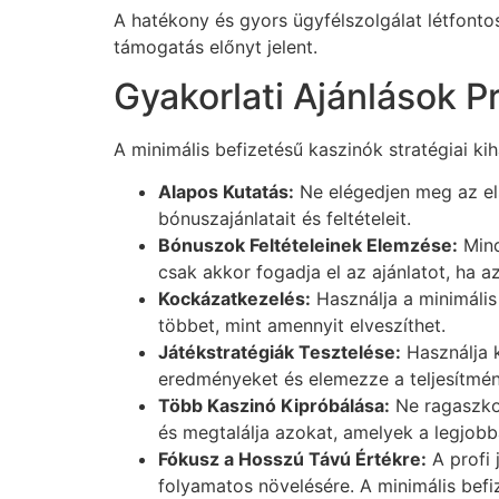
A hatékony és gyors ügyfélszolgálat létfonto
támogatás előnyt jelent.
Gyakorlati Ajánlások P
A minimális befizetésű kaszinók stratégiai k
Alapos Kutatás:
Ne elégedjen meg az els
bónuszajánlatait és feltételeit.
Bónuszok Feltételeinek Elemzése:
Mind
csak akkor fogadja el az ajánlatot, ha a
Kockázatkezelés:
Használja a minimális 
többet, mint amennyit elveszíthet.
Játékstratégiák Tesztelése:
Használja k
eredményeket és elemezze a teljesítmén
Több Kaszinó Kipróbálása:
Ne ragaszkod
és megtalálja azokat, amelyek a legjobba
Fókusz a Hosszú Távú Értékre:
A profi 
folyamatos növelésére. A minimális befi