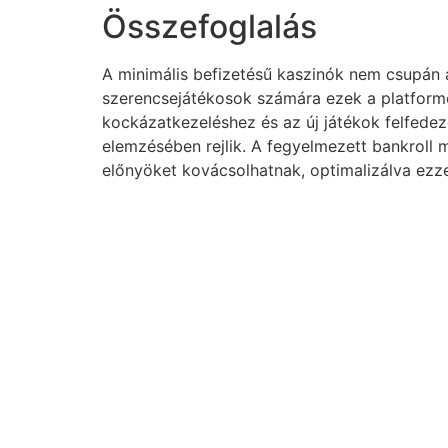
Összefoglalás
A minimális befizetésű kaszinók nem csupán 
szerencsejátékosok számára ezek a platformo
kockázatkezeléshez és az új játékok felfedez
elemzésében rejlik. A fegyelmezett bankroll m
előnyöket kovácsolhatnak, optimalizálva ezze