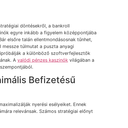
ratégiai döntésekről, a bankroll
zinók egyre inkább a figyelem középpontjába
Bár elsőre talán ellentmondásosnak tűnhet,
ál messze túlmutat a puszta anyagi
kipróbálják a különböző szoftverfejlesztők
nának. A
valódi pénzes kaszinók
világában a
 szempontjából.
imális Befizetésű
maximalizálják nyerési esélyeiket. Ennek
ámára relevánsak. Számos stratégiai előnyt