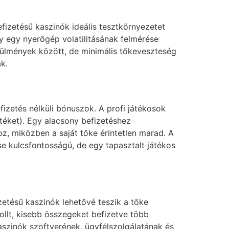
efizetésű kaszinók ideális tesztkörnyezetet
y egy nyerőgép volatilitásának felmérése
rülmények között, de minimális tőkeveszteség
k.
zetés nélküli bónuszok. A profi játékosok
rtéket). Egy alacsony befizetéshez
z, miközben a saját tőke érintetlen marad. A
se kulcsfontosságú, de egy tapasztalt játékos
zetésű kaszinók lehetővé teszik a tőke
rollt, kisebb összegeket befizetve több
szinók szoftverének, ügyfélszolgálatának és