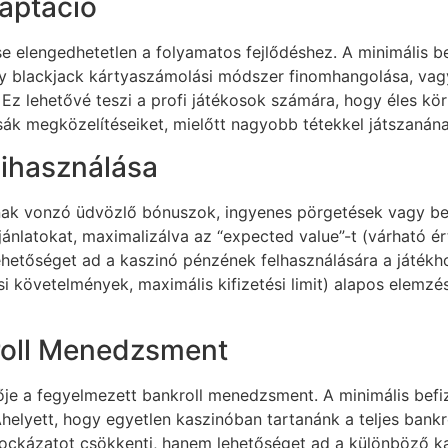
daptáció
se elengedhetetlen a folyamatos fejlődéshez. A minimális b
 egy blackjack kártyaszámolási módszer finomhangolása, vag
Ez lehetővé teszi a profi játékosok számára, hogy éles kö
ák megközelítéseiket, mielőtt nagyobb tétekkel játszanána
ihasználása
ak vonzó üdvözlő bónuszok, ingyenes pörgetések vagy befi
jánlatokat, maximalizálva az “expected value”-t (várható é
hetőséget ad a kaszinó pénzének felhasználására a játékho
i követelmények, maximális kifizetési limit) alapos elemzé
roll Menedzsment
ője a fegyelmezett bankroll menedzsment. A minimális befi
Ahelyett, hogy egyetlen kaszinóban tartanánk a teljes bank
kockázatot csökkenti, hanem lehetőséget ad a különböző ka