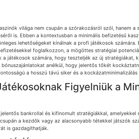
szinók világa nem csupán a szórakozásról szól, hanem a st
séről is. Ebben a kontextusban a minimális befizetésű kas
önleges lehetőségeket kínálnak a profi játékosok számára. 
befizetésekkel foglalkozzon, a mögöttes stratégiai potenci
 a játékosok számára, hogy teszteljék az új stratégiákat, 
us bónuszajánlatokat anélkül, hogy jelentős tőkét kockáztat
fontosságú a hosszú távú siker és a kockázatminimalizálás
Játékosoknak Figyelniük a Min
elentős bankrollal és kifinomult stratégiákkal, amelyekkel 
m csupán a kezdők vagy az alacsonyabb tétekkel játszók sz
át is gazdagíthatják.