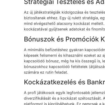
Stratégiai Tesztelés és A
Az új játékstratégiák kidolgozása és tesztelé
biztosítanak ehhez. Egy új rulett stratégia,
mind elvégezhető alacsony kockázat mellett. 
kockázatával gyűjtsenek adatokat és finomíts
Bónuszok és Promóciók K
A minimális befizetéshez gyakran kapcsolódn
képesek felismerni és kihasználni ezeket az a
kapcsolódó bónusz, még ha kis összegű is, le
bónuszokhoz kapcsolódó feltételek (átjátszás
számára ez rutin feladat.
Kockázatkezelés és Bank
A profi játékosok egyik legfontosabb jellemz
diverzifikálását és a kockázat szétosztását. 
platformot is kipróbálhatunk. Ez nemcsak a 