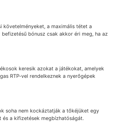
si követelményeket, a maximális tétet a
ny befizetésű bónusz csak akkor éri meg, ha az
átékosok keresik azokat a játékokat, amelyek
magas RTP-vel rendelkeznek a nyerőgépek
ok soha nem kockáztatják a tőkéjüket egy
t és a kifizetések megbízhatóságát.