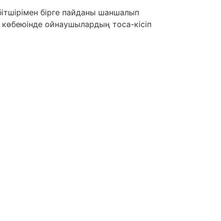
 бітшірімен бірге пайданы шаншалып
ң көбеюінде ойнаушылардың тоса-кісіп