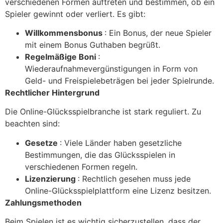
verschiedenen Formen auftreten und bestimmen, ob ein
Spieler gewinnt oder verliert. Es gibt:
Willkommensbonus
: Ein Bonus, der neue Spieler
mit einem Bonus Guthaben begrüßt.
Regelmäßige Boni
:
Wiederaufnahmevergünstigungen in Form von
Geld- und Freispielebeträgen bei jeder Spielrunde.
Rechtlicher Hintergrund
Die Online-Glücksspielbranche ist stark reguliert. Zu
beachten sind:
Gesetze
: Viele Länder haben gesetzliche
Bestimmungen, die das Glücksspielen in
verschiedenen Formen regeln.
Lizenzierung
: Rechtlich gesehen muss jede
Online-Glücksspielplattform eine Lizenz besitzen.
Zahlungsmethoden
Beim Spielen ist es wichtig sicherzustellen, dass der