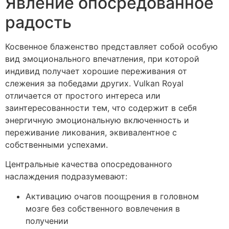
Явление опосредованное
радость
Косвенное блаженство представляет собой особую
вид эмоционального впечатления, при которой
индивид получает хорошие переживания от
слежения за победами других. Vulkan Royal
отличается от простого интереса или
заинтересованности тем, что содержит в себя
энергичную эмоциональную включенность и
переживание ликования, эквивалентное с
собственными успехами.
Центральные качества опосредованного
наслаждения подразумевают:
Активацию очагов поощрения в головном
мозге без собственного вовлечения в
получении