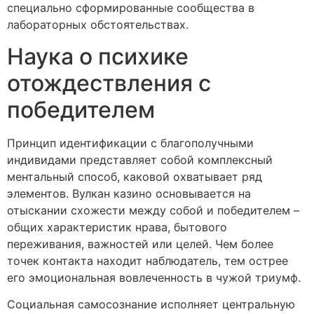
специально сформированные сообщества в
лабораторных обстоятельствах.
Наука о психике
отождествления с
победителем
Принцип идентификации с благополучными
индивидами представляет собой комплексный
ментальный способ, каковой охватывает ряд
элементов. Вулкан казино основывается на
отыскании схожести между собой и победителем –
общих характеристик нрава, бытового
переживания, важностей или целей. Чем более
точек контакта находит наблюдатель, тем острее
его эмоциональная вовлеченность в чужой триумф.
Социальная самосознание исполняет центральную