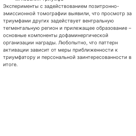
Эксперименты с задействованием позитронно-
эмиссионной томографии выявили, что просмотр за
триумфами других задействует вентральную
тегментальную регион и прилежащее образование –
основные компоненты дофаминергической
организации награды. Любопытно, что паттерн
активации зависит от меры приближенности к
триумфатору и персональной заинтересованности в
итоге.