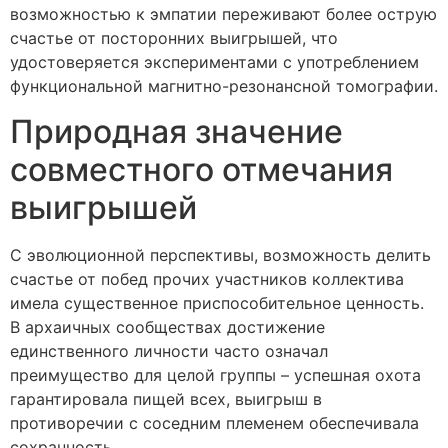
возможностью к эмпатии переживают более острую
счастье от посторонних выигрышей, что
удостоверяется экспериментами с употреблением
функциональной магнитно-резонансной томографии.
Природная значение
совместного отмечания
выигрышей
С эволюционной перспективы, возможность делить
счастье от побед прочих участников коллектива
имела существенное приспособительное ценность.
В архаичных сообществах достижение
единственного личности часто означал
преимущество для целой группы – успешная охота
гарантировала пищей всех, выигрыш в
противоречии с соседним племенем обеспечивала
сохранность.