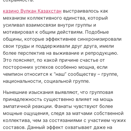
казино Вулкан Казахстан
выстраивалось как
механизм коллективного единства, который
усиливал взаимосвязи внутри группы и
мотивировал к общим действиям. Подобные
общины, которые эффективнее синхронизировали
свои труды и поддерживали друг друга, имели
более перспектив на выживание и репродукцию.
Это поясняет, по какой причине счастье от
посторонних успехов особенно мощна, если
чемпион относится к “наш” сообществу – группе,
национальности, социальной группе.
Нынешние изыскания выявляют, что групповая
принадлежность существенно влияет на мощь
эмпатичной реакции. Фанаты чувствуют более
мощные ощущения, следя за матчами собственной
коллектива, чем за состязаниями с участием чужих
составов. Данный эффект охватывает даже на