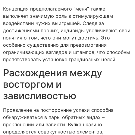
Концепция предполагаемого “меня” также
выполняет значимую роль в стимулирующем
воздействии чужих выигрышей. Следя за
достижениями прочих, индивиды увеличивают свои
понятия о том, чего они могут достичь. Это
особенно существенно для превозмогания
ограничивающих взглядов и штампов, что способны
препятствовать установке грандиозных целей.
Расхождения между
восторгом и
зависливостью
Проявление на посторонние успехи способна
обнаруживаться в пары обратных видах –
преклонении или зависти. Вулкан казино
определяется совокупностью элементов,