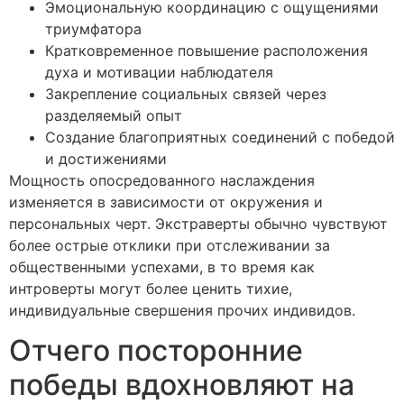
Эмоциональную координацию с ощущениями
триумфатора
Кратковременное повышение расположения
духа и мотивации наблюдателя
Закрепление социальных связей через
разделяемый опыт
Создание благоприятных соединений с победой
и достижениями
Мощность опосредованного наслаждения
изменяется в зависимости от окружения и
персональных черт. Экстраверты обычно чувствуют
более острые отклики при отслеживании за
общественными успехами, в то время как
интроверты могут более ценить тихие,
индивидуальные свершения прочих индивидов.
Отчего посторонние
победы вдохновляют на