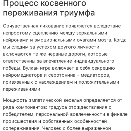
Процесс косвенного
переживания триумфа
Сочувственная ликование появляется вследствие
непростому сцеплению между зеркальными
нейронами и эмоциональными очагами мозга. Когда
мы следим за успехом другого личности,
включаются те же нервные дороги, которые
ответственны за впечатление индивидуального
победы. Вулкан игра включает в себя секрецию
нейромедиатора и серотонина – медиаторов,
привязанных с наслаждением и положительными
переживаниями.
Мощность эмпатической веселья определяется от
ряда компонентов: градуса отождествления с
победителем, персональной вовлеченности в финале
происшествия и собственных особенностей
сопереживания. Человек с более выраженной