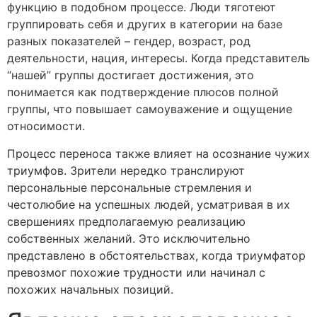
функцию в подобном процессе. Люди тяготеют
группировать себя и других в категории на базе
разных показателей – гендер, возраст, род
деятельности, нация, интересы. Когда представитель
“нашей” группы достигает достижения, это
понимается как подтверждение плюсов полной
группы, что повышает самоуважение и ощущение
относимости.
Процесс переноса также влияет на осознание чужих
триумфов. Зрители нередко транслируют
персональные персональные стремления и
честолюбие на успешных людей, усматривая в их
свершениях предполагаемую реализацию
собственных желаний. Это исключительно
представлено в обстоятельствах, когда триумфатор
превозмог похожие трудности или начинал с
похожих начальных позиций.