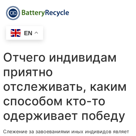
EN
Отчего индивидам
приятно
отслеживать, каким
способом кто-то
одерживает победу
Слежение за завоеваниями иных индивидов являет