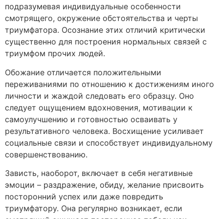
подразумевая индивидуальные особенности
смотрящего, окружение обстоятельства и черты
триумфатора. Осознание этих отличий критически
существенно для построения нормальных связей с
триумфом прочих людей.
Обожание отличается положительными
переживаниями по отношению к достижениям иного
личности и жаждой следовать его образцу. Оно
следует ощущением вдохновения, мотивации к
самоулучшению и готовностью осваивать у
результативного человека. Восхищение усиливает
социальные связи и способствует индивидуальному
совершенствованию.
Зависть, наоборот, включает в себя негативные
эмоции – раздражение, обиду, желание присвоить
посторонний успех или даже повредить
триумфатору. Она регулярно возникает, если