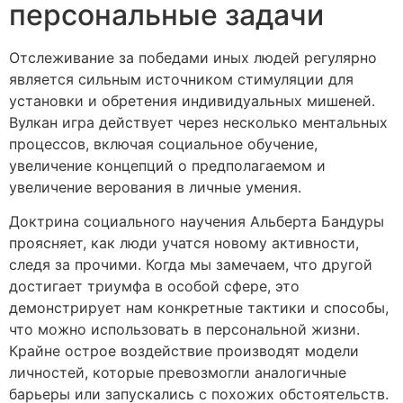
персональные задачи
Отслеживание за победами иных людей регулярно
является сильным источником стимуляции для
установки и обретения индивидуальных мишеней.
Вулкан игра действует через несколько ментальных
процессов, включая социальное обучение,
увеличение концепций о предполагаемом и
увеличение верования в личные умения.
Доктрина социального научения Альберта Бандуры
проясняет, как люди учатся новому активности,
следя за прочими. Когда мы замечаем, что другой
достигает триумфа в особой сфере, это
демонстрирует нам конкретные тактики и способы,
что можно использовать в персональной жизни.
Крайне острое воздействие производят модели
личностей, которые превозмогли аналогичные
барьеры или запускались с похожих обстоятельств.