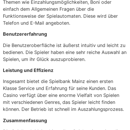
Themen wie Einzahlungsmöglichkeiten, Boni oder
einfach dem Allgemeinen Fragen über die
Funktionsweise der Spielautomaten. Diese wird über
Telefon und E-Mail angeboten.
Benutzererfahrung
Die Benutzeroberfläche ist äußerst intuitiv und leicht zu
bedienen. Die Spieler haben eine sehr reiche Auswahl an
Spielen, um ihr Glück auszuprobieren.
Leistung und Effizienz
Insgesamt bietet die Spielbank Mainz einen ersten
Klasse Service und Erfahrung für seine Kunden. Das
Casino verfügt über eine enorme Vielfalt von Spielen
mit verschiedenen Genres, das Spieler leicht finden
können. Der Betrieb ist schnell im Auszahlungsprozess.
Zusammenfassung