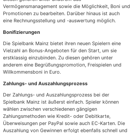
Vermögensmanagement sowie die Möglichkeit, Boni und
Promotionen zu bearbeiten. Darüber hinaus ist auch
eine Rechnungsstellung und -auswertung möglich.
Bonifizierungen
Die Spielbank Mainz bietet ihren neuen Spielern eine
Vielzahl an Bonus-Angeboten für den Start, um sie
erstklassig einzubinden. Zu diesen gehören unter
anderem eine Begrüßungspromotion, Freispielen und
Willkommensboni in Euro.
Zahlungs- und Auszahlungsprozess
Der Zahlungs- und Auszahlungsprozess bei der
Spielbank Mainz ist äußerst einfach. Spieler können
wählen zwischen verschiedenen gängigen
Zahlungsmethoden wie Kredit- oder Debitkarte,
Überweisungen per PayPal sowie auch EC-Karten. Die
Auszahlung von Gewinnen erfolgt ebenfalls schnell und