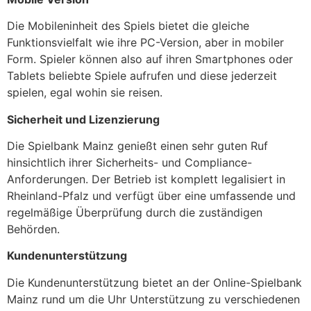
Die Mobileninheit des Spiels bietet die gleiche
Funktionsvielfalt wie ihre PC-Version, aber in mobiler
Form. Spieler können also auf ihren Smartphones oder
Tablets beliebte Spiele aufrufen und diese jederzeit
spielen, egal wohin sie reisen.
Sicherheit und Lizenzierung
Die Spielbank Mainz genießt einen sehr guten Ruf
hinsichtlich ihrer Sicherheits- und Compliance-
Anforderungen. Der Betrieb ist komplett legalisiert in
Rheinland-Pfalz und verfügt über eine umfassende und
regelmäßige Überprüfung durch die zuständigen
Behörden.
Kundenunterstützung
Die Kundenunterstützung bietet an der Online-Spielbank
Mainz rund um die Uhr Unterstützung zu verschiedenen