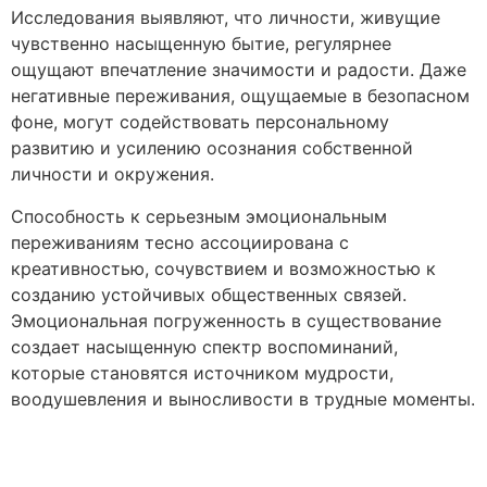
Исследования выявляют, что личности, живущие
чувственно насыщенную бытие, регулярнее
ощущают впечатление значимости и радости. Даже
негативные переживания, ощущаемые в безопасном
фоне, могут содействовать персональному
развитию и усилению осознания собственной
личности и окружения.
Способность к серьезным эмоциональным
переживаниям тесно ассоциирована с
креативностью, сочувствием и возможностью к
созданию устойчивых общественных связей.
Эмоциональная погруженность в существование
создает насыщенную спектр воспоминаний,
которые становятся источником мудрости,
воодушевления и выносливости в трудные моменты.