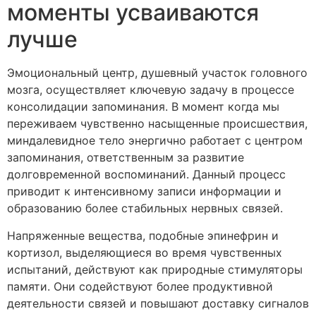
моменты усваиваются
лучше
Эмоциональный центр, душевный участок головного
мозга, осуществляет ключевую задачу в процессе
консолидации запоминания. В момент когда мы
переживаем чувственно насыщенные происшествия,
миндалевидное тело энергично работает с центром
запоминания, ответственным за развитие
долговременной воспоминаний. Данный процесс
приводит к интенсивному записи информации и
образованию более стабильных нервных связей.
Напряженные вещества, подобные эпинефрин и
кортизол, выделяющиеся во время чувственных
испытаний, действуют как природные стимуляторы
памяти. Они содействуют более продуктивной
деятельности связей и повышают доставку сигналов