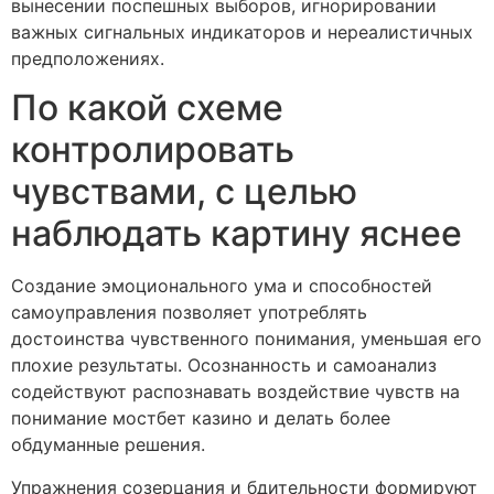
вынесении поспешных выборов, игнорировании
важных сигнальных индикаторов и нереалистичных
предположениях.
По какой схеме
контролировать
чувствами, с целью
наблюдать картину яснее
Создание эмоционального ума и способностей
самоуправления позволяет употреблять
достоинства чувственного понимания, уменьшая его
плохие результаты. Осознанность и самоанализ
содействуют распознавать воздействие чувств на
понимание мостбет казино и делать более
обдуманные решения.
Упражнения созерцания и бдительности формируют