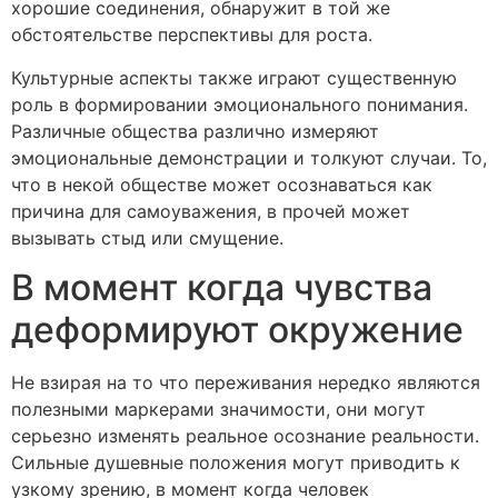
хорошие соединения, обнаружит в той же
обстоятельстве перспективы для роста.
Культурные аспекты также играют существенную
роль в формировании эмоционального понимания.
Различные общества различно измеряют
эмоциональные демонстрации и толкуют случаи. То,
что в некой обществе может осознаваться как
причина для самоуважения, в прочей может
вызывать стыд или смущение.
В момент когда чувства
деформируют окружение
Не взирая на то что переживания нередко являются
полезными маркерами значимости, они могут
серьезно изменять реальное осознание реальности.
Сильные душевные положения могут приводить к
узкому зрению, в момент когда человек