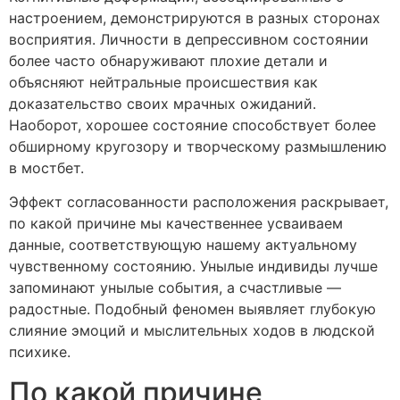
настроением, демонстрируются в разных сторонах
восприятия. Личности в депрессивном состоянии
более часто обнаруживают плохие детали и
объясняют нейтральные происшествия как
доказательство своих мрачных ожиданий.
Наоборот, хорошее состояние способствует более
обширному кругозору и творческому размышлению
в мостбет.
Эффект согласованности расположения раскрывает,
по какой причине мы качественнее усваиваем
данные, соответствующую нашему актуальному
чувственному состоянию. Унылые индивиды лучше
запоминают унылые события, а счастливые —
радостные. Подобный феномен выявляет глубокую
слияние эмоций и мыслительных ходов в людской
психике.
По какой причине