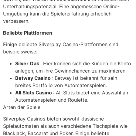
Unterhaltungspotenzial. Eine angemessene Online-
Umgebung kann die Spielererfahrung erheblich
verbessern.
Beliebte Plattformen
Einige beliebte Silverplay Casino-Plattformen sind
beispielsweise:
Silver Oak
: Hier können sich die Kunden ein Konto
anlegen, um ihre Gewinnchancen zu maximieren.
Betway Casino
: Betway ist bekannt für sein
breites Portfolio von Automatenspielen.
All Slots Casino
: All Slots bietet eine Auswahl an
Automatenspielen und Roulette.
Arten der Spiele
Silverplay Casinos bieten sowohl klassische
Spielautomaten als auch verschiedene Tischspiele wie
Blackjack, Baccarat und Poker. Einige beliebte