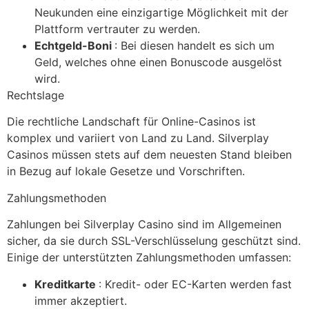
Neukunden eine einzigartige Möglichkeit mit der
Plattform vertrauter zu werden.
Echtgeld-Boni
: Bei diesen handelt es sich um
Geld, welches ohne einen Bonuscode ausgelöst
wird.
Rechtslage
Die rechtliche Landschaft für Online-Casinos ist
komplex und variiert von Land zu Land. Silverplay
Casinos müssen stets auf dem neuesten Stand bleiben
in Bezug auf lokale Gesetze und Vorschriften.
Zahlungsmethoden
Zahlungen bei Silverplay Casino sind im Allgemeinen
sicher, da sie durch SSL-Verschlüsselung geschützt sind.
Einige der unterstützten Zahlungsmethoden umfassen:
Kreditkarte
: Kredit- oder EC-Karten werden fast
immer akzeptiert.