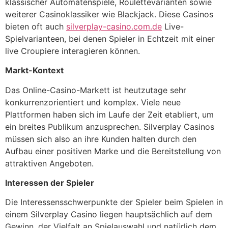
klassischer Automatenspiele, Roulettevarianten sowie
weiterer Casinoklassiker wie Blackjack. Diese Casinos
bieten oft auch
silverplay-casino.com.de
Live-
Spielvarianteen, bei denen Spieler in Echtzeit mit einer
live Croupiere interagieren können.
Markt-Kontext
Das Online-Casino-Markett ist heutzutage sehr
konkurrenzorientiert und komplex. Viele neue
Plattformen haben sich im Laufe der Zeit etabliert, um
ein breites Publikum anzusprechen. Silverplay Casinos
müssen sich also an ihre Kunden halten durch den
Aufbau einer positiven Marke und die Bereitstellung von
attraktiven Angeboten.
Interessen der Spieler
Die Interessensschwerpunkte der Spieler beim Spielen in
einem Silverplay Casino liegen hauptsächlich auf dem
Gewinn, der Vielfalt an Spielauswahl und natürlich dem