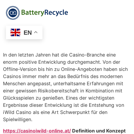
EN
In den letzten Jahren hat die Casino-Branche eine
enorm positive Entwicklung durchgemacht. Von der
Offline-Version bis hin zu Online-Angeboten haben sich
Casinos immer mehr an das Bedürfnis des modernen
Menschen angepasst, unterhaltsame Erfahrungen mit
einer gewissen Risikobereitschaft in Kombination mit
Glücksspielen zu genießen. Eines der wichtigsten
Ergebnisse dieser Entwicklung ist die Entstehung von
iWild Casino als eine Art Schwerpunkt für den
Spielwilligen.
https://casinoiwild-online.at/
Definition und Konzept