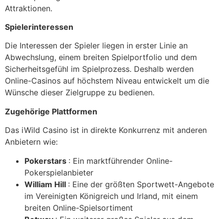
Attraktionen.
Spielerinteressen
Die Interessen der Spieler liegen in erster Linie an
Abwechslung, einem breiten Spielportfolio und dem
Sicherheitsgefühl im Spielprozess. Deshalb werden
Online-Casinos auf höchstem Niveau entwickelt um die
Wünsche dieser Zielgruppe zu bedienen.
Zugehörige Plattformen
Das iWild Casino ist in direkte Konkurrenz mit anderen
Anbietern wie:
Pokerstars
: Ein marktführender Online-
Pokerspielanbieter
William Hill
: Eine der größten Sportwett-Angebote
im Vereinigten Königreich und Irland, mit einem
breiten Online-Spielsortiment