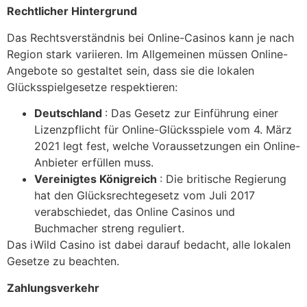
Rechtlicher Hintergrund
Das Rechtsverständnis bei Online-Casinos kann je nach
Region stark variieren. Im Allgemeinen müssen Online-
Angebote so gestaltet sein, dass sie die lokalen
Glücksspielgesetze respektieren:
Deutschland
: Das Gesetz zur Einführung einer
Lizenzpflicht für Online-Glücksspiele vom 4. März
2021 legt fest, welche Voraussetzungen ein Online-
Anbieter erfüllen muss.
Vereinigtes Königreich
: Die britische Regierung
hat den Glücksrechtegesetz vom Juli 2017
verabschiedet, das Online Casinos und
Buchmacher streng reguliert.
Das iWild Casino ist dabei darauf bedacht, alle lokalen
Gesetze zu beachten.
Zahlungsverkehr