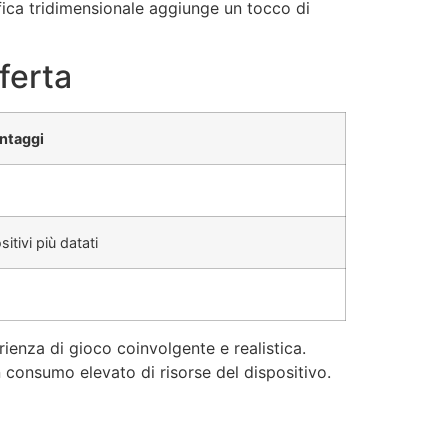
rafica tridimensionale aggiunge un tocco di
ferta
ntaggi
itivi più datati
rienza di gioco coinvolgente e realistica.
n consumo elevato di risorse del dispositivo.