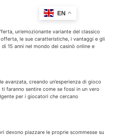
EN
offerta, un’emozionante variante del classico
fferta, le sue caratteristiche, i vantaggi e gli
a di 15 anni nel mondo dei casinò online e
nale avanzata, creando un’esperienza di gioco
e ti faranno sentire come se fossi in un vero
lgente per i giocatori che cercano
atori devono piazzare le proprie scommesse su