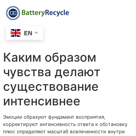
EN
Каким образом
чувства делают
существование
интенсивнее
Эмоции образуют фундамент восприятия,
корректируют интенсивность ответа к обстановку
плюс определяют масштаб вовлеченности внутри