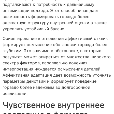
подталкивают к потребность к дальнейшему
оптимизации подхода. Этот способ пинап дает
возможность формировать гораздо более
адекватную структуру внутренней оценки а также
укреплять устойчивый баланс.
Ориентирование в отношении аффективный отклик
формирует осмысление обстановки гораздо более
глубоким. Это значимо в обстановке, в которых
результат может опираться от множества широкого
спектра факторов, параллельно конечная
интерпретация нуждается осмысления деталей.
Аффективная адаптация дает возможность уточнять
параметры действий и формирует поведение
гораздо более надёжным во долгосрочной
реализации.
Чувственное внутреннее