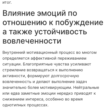
итог.
Влияние эмоций по
отношению к побуждение
а также устойчивость
вовлеченности
Внутренний мотивационный процесс во многом
определяется аффективной переживанием
ситуации. Благоприятные чувства усиливают
стремление возвращаться к выполнению
активности, формируют долгосрочную
вовлеченность и делают выполнение задач
значительно более мотивирующим. Нейтральные
или едва заметные эмоции нередко приводят к
снижением интереса, особенно во время
однотипных процессах.