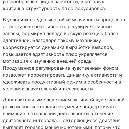
разнообразных видов занятости, в которых
критична структурность плюс фокусировка.
В условиях среде высокой изменчивости процессов
аффективная реактивность регулирует личные
запасы, формируя поведенческую реакцию более
адаптивной. Благодаря такому механизму
корректируется динамика выработки выводов,
повышается адаптивность плюс укрепляется
мотивация к изучению внешней среды.
Продуманное регулирование чувственным фоном
позволяет корректировать динамику активности и
удерживать продуктивный режим в особенности в
условиях значительной интенсивности.
Дополнительным следствием активной чувственной
реактивности становится умение поддерживать
внимание в отношении деятельности в течение
длительного интервала. Повторяющиеся действия
выглядят гораздо менее монотонными, потому что