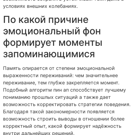
условиях внешних колебаниях.
По какой причине
эмоциональный фон
формирует моменты
запоминающимися
Память опирается от степени эмоциональной
выраженности переживаний: чем значительнее
переживание, тем глубже закрепляется момент.
Подобный алгоритм пин ап способствует лучшему
пониманию прошлых ситуаций а также дает
возможность корректировать стратегии поведения.
Благодаря такой закономерности появляется
возможность строить выводы в отношении более
корректный опыт, какой формирует надёжность
внутри дальнейших решений.