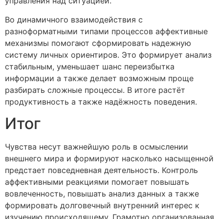
управления над ситуацией.
Во динамичного взаимодействия с
разноформатными типами процессов аффективные
механизмы помогают сформировать надежную
систему личных ориентиров. Это формирует анализ
стабильным, уменьшает шанс переизбытка
информации а также делает возможным проще
разбирать сложные процессы. В итоге растёт
продуктивность а также надёжность поведения.
Итог
Чувства несут важнейшую роль в осмыслении
внешнего мира и формируют насколько насыщенной
предстает повседневная деятельность. Контроль
аффективными реакциями помогает повышать
вовлеченность, повышать анализ данных а также
формировать долговечный внутренний интерес к
изучению происходящему. Грамотно организованная