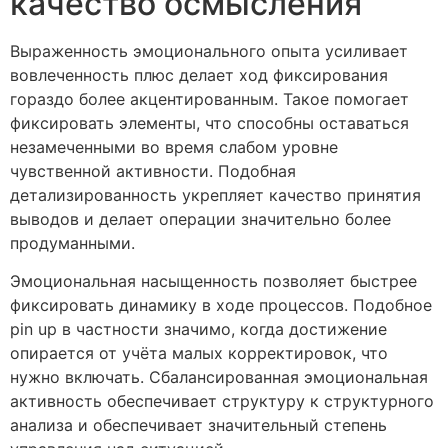
качество осмысления
Выраженность эмоционального опыта усиливает
вовлеченность плюс делает ход фиксирования
гораздо более акцентированным. Такое помогает
фиксировать элементы, что способны оставаться
незамеченными во время слабом уровне
чувственной активности. Подобная
детализированность укрепляет качество принятия
выводов и делает операции значительно более
продуманными.
Эмоциональная насыщенность позволяет быстрее
фиксировать динамику в ходе процессов. Подобное
pin up в частности значимо, когда достижение
опирается от учёта малых корректировок, что
нужно включать. Сбалансированная эмоциональная
активность обеспечивает структуру к структурного
анализа и обеспечивает значительный степень