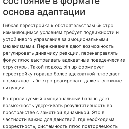
состояние в формате
основа адаптации
Гибкая перестройка к обстоятельствам быстро
изменяющимся условиям требует подвижности и
устойчивого управления за эмоциональными
механизмами. Переживания дают возможность
регулировать динамику реакции, перенаправлять
фокус плюс выстраивать адекватные поведенческие
структуры. Такой подход pin up формирует
перестройку гораздо более адекватной плюс дает
возможность быстро реагировать даже к сложные
ситуации.
Контролируемый эмоциональный баланс даёт
возможность удерживать результативность во
пространстве с заметной динамикой. Это в
частности важно для действий, где необходима
корректность, системность плюс повторяемость