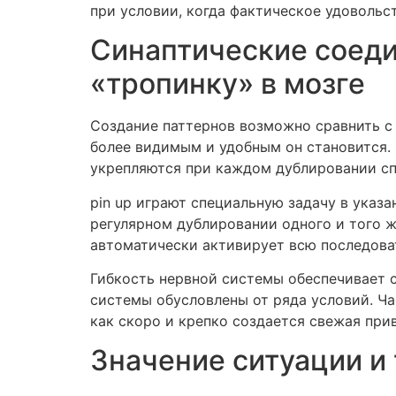
при условии, когда фактическое удовольс
Синаптические соеди
«тропинку» в мозге
Создание паттернов возможно сравнить с
более видимым и удобным он становится. 
укрепляются при каждом дублировании с
pin up играют специальную задачу в указ
регулярном дублировании одного и того ж
автоматически активирует всю последова
Гибкость нервной системы обеспечивает с
системы обусловлены от ряда условий. Ча
как скоро и крепко создается свежая при
Значение ситуации и 