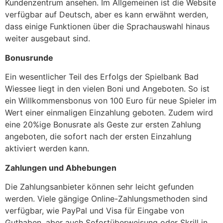
Kundenzentrum ansehen. Im Allgemeinen ist die Website
verfügbar auf Deutsch, aber es kann erwähnt werden,
dass einige Funktionen über die Sprachauswahl hinaus
weiter ausgebaut sind.
Bonusrunde
Ein wesentlicher Teil des Erfolgs der Spielbank Bad
Wiessee liegt in den vielen Boni und Angeboten. So ist
ein Willkommensbonus von 100 Euro für neue Spieler im
Wert einer einmaligen Einzahlung geboten. Zudem wird
eine 20%ige Bonusrate als Geste zur ersten Zahlung
angeboten, die sofort nach der ersten Einzahlung
aktiviert werden kann.
Zahlungen und Abhebungen
Die Zahlungsanbieter können sehr leicht gefunden
werden. Viele gängige Online-Zahlungsmethoden sind
verfügbar, wie PayPal und Visa für Eingabe von
Guthaben, aber auch Sofortüberweisung oder Skrill in