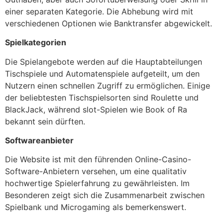
einer separaten Kategorie. Die Abhebung wird mit
verschiedenen Optionen wie Banktransfer abgewickelt.
Spielkategorien
Die Spielangebote werden auf die Hauptabteilungen
Tischspiele und Automatenspiele aufgeteilt, um den
Nutzern einen schnellen Zugriff zu ermöglichen. Einige
der beliebtesten Tischspielsorten sind Roulette und
BlackJack, während slot-Spielen wie Book of Ra
bekannt sein dürften.
Softwareanbieter
Die Website ist mit den führenden Online-Casino-
Software-Anbietern versehen, um eine qualitativ
hochwertige Spielerfahrung zu gewährleisten. Im
Besonderen zeigt sich die Zusammenarbeit zwischen
Spielbank und Microgaming als bemerkenswert.