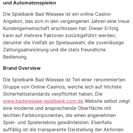
und Automatenspielen
Die Spielbank Bad Wiessee ist ein online Casino-
Angebot, das sich in den vergangenen Jahren eine treue
Kundengemeinschaft erschlossen hat. Dieser Erfolg
kann auf mehrere Faktoren zurückgeführt werden,
darunter die Vielfalt an Spielauswahl, die zuverlässige
Zahlungsabwicklung und die stets freundliche
Bedienung.
Brand Overview
Die Spielbank Bad Wiessee ist Teil einer renommierten
Gruppe von Online-Casinos, welche sich auf höchste
Sicherheitsstandards verpflichtet haben. Die
www.badwiessee-spielbank.com.de
Website selbst zeigt
eine moderne und ansprechende Oberfläche mit
leichten Farbkomponenten, die einen angenehmen
Spiel- und Spielerlebnis gewährleisten. Ebenfalls
auffällig ist die transparente Darstellung der Aktionen