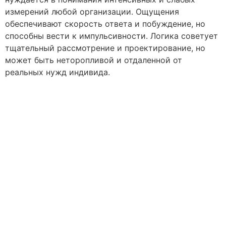
измерений любой организации. Ощущения
обеспечивают скорость ответа и побуждение, но
способны вести к импульсивности. Логика советует
тщательный рассмотрение и проектирование, но
может быть неторопливой и отдаленной от
реальных нужд индивида.