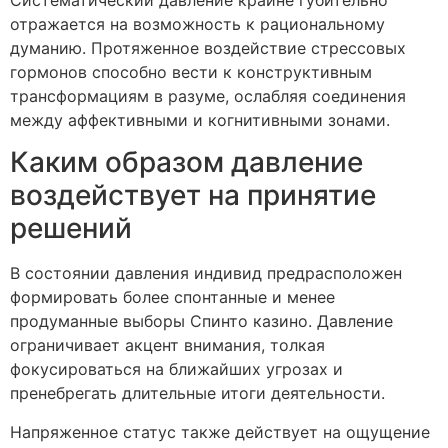
Систематический давление крайне губительно
отражается на возможность к рациональному
думанию. Протяженное воздействие стрессовых
гормонов способно вести к конструктивным
трансформациям в разуме, ослабляя соединения
между аффективными и когнитивными зонами.
Каким образом давление
воздействует на принятие
решений
В состоянии давления индивид предрасположен
формировать более спонтанные и менее
продуманные выборы Спинто казино. Давление
ограничивает акцент внимания, толкая
фокусироваться на ближайших угрозах и
пренебрегать длительные итоги деятельности.
Напряженное статус также действует на ощущение