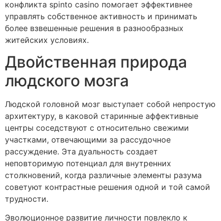
конфликта spinto casino помогает эффективнее
управлять собственное активность и принимать
более взвешенные решения в разнообразных
житейских условиях.
Двойственная природа
людского мозга
Людской головной мозг выступает собой непростую
архитектуру, в каковой старинные аффективные
центры соседствуют с относительно свежими
участками, отвечающими за рассудочное
рассуждение. Эта дуальность создает
неповторимую потенциал для внутренних
столкновений, когда различные элементы разума
советуют контрастные решения одной и той самой
трудности.
Эволюционное развитие личности повлекло к