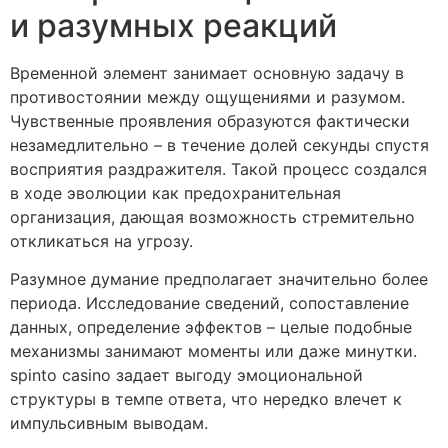
и разумных реакций
Временной элемент занимает основную задачу в
противостоянии между ощущениями и разумом.
Чувственные проявления образуются фактически
незамедлительно – в течение долей секунды спустя
восприятия раздражителя. Такой процесс создался
в ходе эволюции как предохранительная
организация, дающая возможность стремительно
откликаться на угрозу.
Разумное думание предполагает значительно более
периода. Исследование сведений, сопоставление
данных, определение эффектов – целые подобные
механизмы занимают моменты или даже минутки.
spinto casino задает выгоду эмоциональной
структуры в темпе ответа, что нередко влечет к
импульсивным выводам.