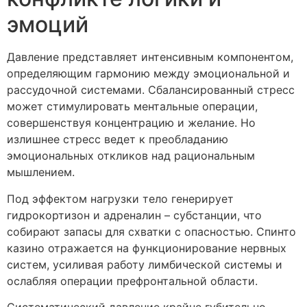
эмоций
Давление представляет интенсивным компонентом,
определяющим гармонию между эмоциональной и
рассудочной системами. Сбалансированный стресс
может стимулировать ментальные операции,
совершенствуя концентрацию и желание. Но
излишнее стресс ведет к преобладанию
эмоциональных откликов над рациональным
мышлением.
Под эффектом нагрузки тело генерирует
гидрокортизон и адреналин – субстанции, что
собирают запасы для схватки с опасностью. Спинто
казино отражается на функционирование нервных
систем, усиливая работу лимбической системы и
ослабляя операции префронтальной области.