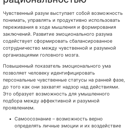
Чувственный разум выступает собой возможность
понимать, управлять и продуктивно использовать
переживания в ходе мышления и формирования
заключений. Развитие эмоционального разума
содействует сформировать сбалансированное
сотрудничество между чувственной и разумной
организациями головного мозга.
Повышенный показатель эмоционального ума
позволяет человеку идентифицировать
персональные чувственные статусы на ранней фазе,
до того как они захватят надзор над действиями.
Это образует возможность для умышленного
подбора между аффективной и разумной
проявлением.
Самоосознание – возможность верно
определять личные эмоции и их воздействие