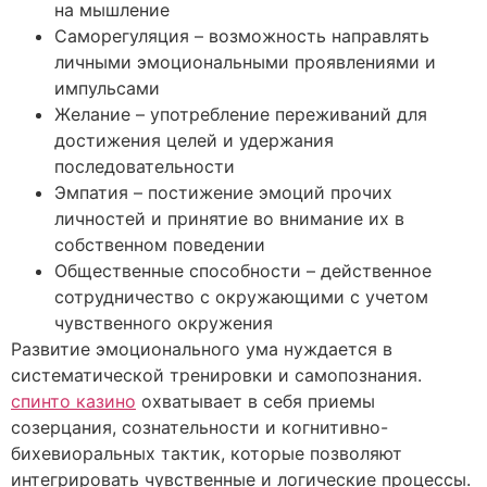
на мышление
Саморегуляция – возможность направлять
личными эмоциональными проявлениями и
импульсами
Желание – употребление переживаний для
достижения целей и удержания
последовательности
Эмпатия – постижение эмоций прочих
личностей и принятие во внимание их в
собственном поведении
Общественные способности – действенное
сотрудничество с окружающими с учетом
чувственного окружения
Развитие эмоционального ума нуждается в
систематической тренировки и самопознания.
спинто казино
охватывает в себя приемы
созерцания, сознательности и когнитивно-
бихевиоральных тактик, которые позволяют
интегрировать чувственные и логические процессы.