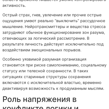
активность.
Острый страх, гнев, увлечение или прочие острые
ощущения умеют реально “выключить” рассудочное
мышление. Нейротрансмиттеры и вещества стресса
затрудняют обычное функционирование зон разума,
отвечающих за логический рассмотрение. В
результате личность действует исключительно под
воздействием эмоциональных порывов.
Особенно уязвимой разумная организация
становится при риске самопониманию, социальному
статусу или телесной сохранности. В таких
ситуациях старинные структуры сохранения
включаются с исключительной властью, временно
деактивируя возможность к продуманным мыслям.
Роль напряжения в
конфликте логики и