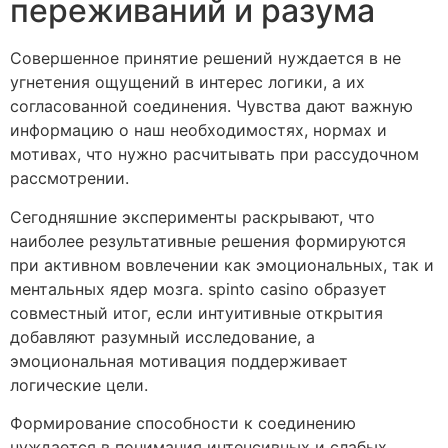
переживаний и разума
Совершенное принятие решений нуждается в не
угнетения ощущений в интерес логики, а их
согласованной соединения. Чувства дают важную
информацию о наш необходимостях, нормах и
мотивах, что нужно расчитывать при рассудочном
рассмотрении.
Сегодняшние эксперименты раскрывают, что
наиболее результативные решения формируются
при активном вовлечении как эмоциональных, так и
ментальных ядер мозга. spinto casino образует
совместный итог, если интуитивные открытия
добавляют разумный исследование, а
эмоциональная мотивация поддерживает
логические цели.
Формирование способности к соединению
нуждается в понимания интенсивных и слабых