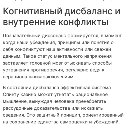
Когнитивный дисбаланс и
внутренние конфликты
Познавательный диссонанс формируется, в момент
когда наши убеждения, принципы или понятия о
себя конфликтуют наш активности или свежей
данным. Такое статус ментального напряжения
заставляет головной мозг отыскивать способы
устранения противоречия, регулярно ведя к
нерациональным заключениям.
В состоянии дисбаланса аффективная система
Спинту казино может угнетать рациональное
мышление, вынуждая человека пренебрегать
рассудочные доказательства или искажать
сведения. Это защитный принцип, ориентированный
на сохранение единства самооценки и убеждений.