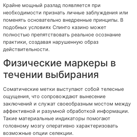
Крайне мощный разлад появляется при
необходимости признать личные заблуждения или
поменять основательно внедренные принципы. В
подобных условиях Спинто казино может
полностью препятствовать реальное осознание
практики, создавая нарушенную образ
действительности.
Физические маркеры в
течении выбирания
Соматические метки выступают собой телесные
ощущения, что сопровождают вынесение
заключений и служат своеобразным мостом между
аффективной и разумной обработкой информации.
Такие материальные индикаторы помогают
головному мозгу оперативно характеризовать
возможные опции селекции.