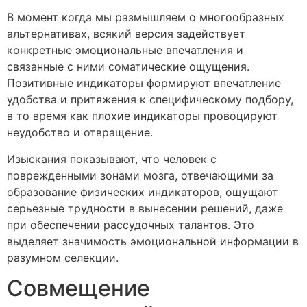
В момент когда мы размышляем о многообразных
альтернативах, всякий версия задействует
конкретные эмоциональные впечатления и
связанные с ними соматические ощущения.
Позитивные индикаторы формируют впечатление
удобства и притяжения к специфическому подбору,
в то время как плохие индикаторы провоцируют
неудобство и отвращение.
Изыскания показывают, что человек с
поврежденными зонами мозга, отвечающими за
образование физических индикаторов, ощущают
серьезные трудности в вынесении решений, даже
при обеспечении рассудочных талантов. Это
выделяет значимость эмоциональной информации в
разумном селекции.
Совмещение