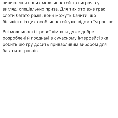
виникнення нових можливостей та виграчів у
вигляді спеціальних приза. Для тих хто вже грає
слоти багато разів, вони можуть бачити, що
більшість із цих особливостей уже відомо їм раніше.
Всі можливості ігрової кімнати дуже добре
розроблені й поєднані в сучасному інтерфейсі яка
робить цю гру досить привабливим вибором для
багатьох гравців.