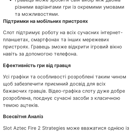
різними варіантами гри із окремими умовами
та можливостями.
Підтримки на мобільних пристроях
Слот підтримує роботу на всіх сучасних інтернет-
планшетах, смартфонах та інших мережевих
пристроях. Гравець зможе відкрити ігровий вікно
навіть за допомогою телефона.
Ефективність гри від гравця
Усі графіки та особливості розроблені таким чином
щоб забезпечити приємний досвід для всіх
бажаючих гравців. Відео-графіка слоту дуже добре
розроблена, поєднує сучасні засоби з класичною
темою ацтеків.
Всесвітня Аналіз
Slot Aztec Fire 2 Strategies може вважатися однією із