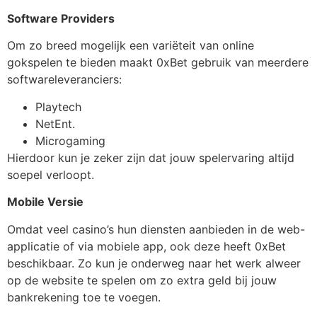
Software Providers
Om zo breed mogelijk een variëteit van online
gokspelen te bieden maakt 0xBet gebruik van meerdere
softwareleveranciers:
Playtech
NetEnt.
Microgaming
Hierdoor kun je zeker zijn dat jouw spelervaring altijd
soepel verloopt.
Mobile Versie
Omdat veel casino’s hun diensten aanbieden in de web-
applicatie of via mobiele app, ook deze heeft 0xBet
beschikbaar. Zo kun je onderweg naar het werk alweer
op de website te spelen om zo extra geld bij jouw
bankrekening toe te voegen.