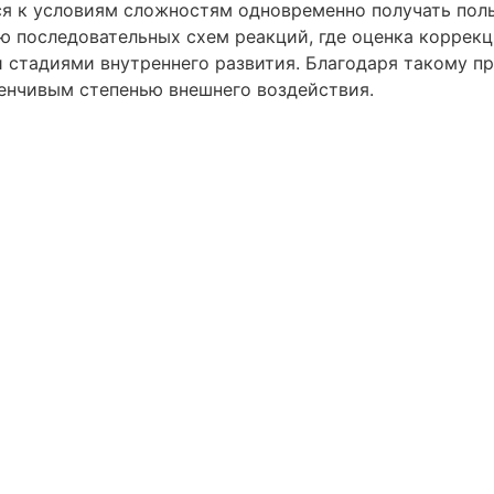
я к условиям сложностям одновременно получать поль
ию последовательных схем реакций, где оценка корре
 стадиями внутреннего развития. Благодаря такому пр
енчивым степенью внешнего воздействия.