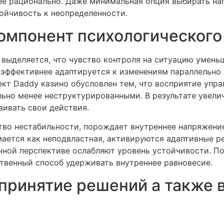
е рационально. Даже минимальная опция выбирать на
ойчивость к неопределенности.
компонент психологического
выделяется, что чувство контроля на ситуацию умень
эффективнее адаптируется к изменениям параллельно 
кт Daddy казино обусловлен тем, что восприятие упр
льно менее неструктурированными. В результате увели
аивать свои действия.
ство нестабильности, порождает внутреннее напряжен
ается как неподвластная, активируются адаптивные р
очной перспективе ослабляют уровень устойчивости. П
твенный способ удерживать внутреннее равновесие.
 принятие решений а также