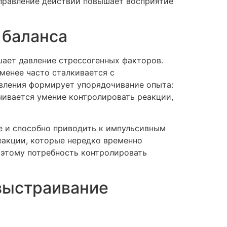
правление действий повышает восприятие
 баланса
шает давление стрессогенных факторов.
менее часто сталкивается с
авления формирует упорядочивание опыта:
чивается умение контролировать реакции,
ие и способно приводить к импульсивным
еакции, которые нередко временно
оэтому потребность контролировать
 выстраивание