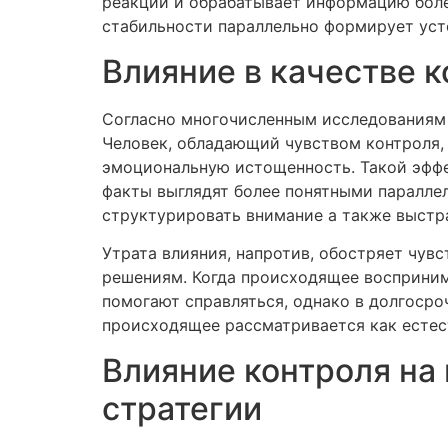
реакций и обрабатывает информацию боле
стабильности параллельно формирует уст
Влияние в качестве 
Согласно многочисленным исследованиям 
Человек, обладающий чувством контроля, 
эмоциональную истощенность. Такой эффе
факты выглядят более понятными паралле
структурировать внимание а также выстр
Утрата влияния, напротив, обостряет чув
решениям. Когда происходящее восприним
помогают справляться, однако в долгоср
происходящее рассматривается как естес
Влияние контроля на
стратегии