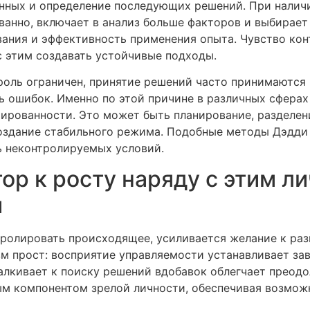
анных и определение последующих решений. При наличи
анно, включает в анализ больше факторов и выбирает 
ования и эффективность применения опыта. Чувство ко
с этим создавать устойчивые подходы.
троль ограничен, принятие решений часто принимаются
ь ошибок. Именно по этой причине в различных сфера
рованности. Это может быть планирование, разделени
оздание стабильного режима. Подобные методы Дэдди 
ь неконтролируемых условий.
ор к росту наряду с этим л
и
ролировать происходящее, усиливается желание к ра
м прост: восприятие управляемости устанавливает за
лкивает к поиску решений вдобавок облегчает преодо
ым компонентом зрелой личности, обеспечивая возмож