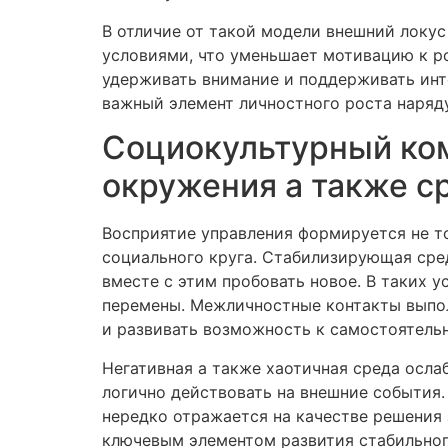
В отличие от такой модели внешний локу
условиями, что уменьшает мотивацию к ро
удерживать внимание и поддерживать инт
важный элемент личностного роста наряд
Социокультурный ком
окружения а также с
Восприятие управления формируется не т
социального круга. Стабилизирующая сре
вместе с этим пробовать новое. В таких 
перемены. Межличностные контакты выпол
и развивать возможность к самостоятельн
Негативная а также хаотичная среда осла
логично действовать на внешние события
нередко отражается на качестве решения 
ключевым элементом развития стабильног