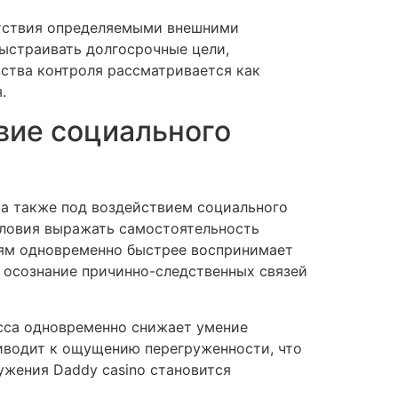
ятствия определяемыми внешними
выстраивать долгосрочные цели,
ства контроля рассматривается как
.
вие социального
 а также под воздействием социального
словия выражать самостоятельность
ниям одновременно быстрее воспринимает
 осознание причинно-следственных связей
есса одновременно снижает умение
иводит к ощущению перегруженности, что
ужения Daddy casino становится