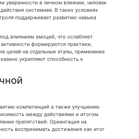
и уверенности в личном влиянии, человек
действия системнее. В таких условиях
нтроля поддерживает развитию навыка
 под влиянием эмоций, что ослабляет
х активности формируются практики,
е целей на отдельные этапы, применение
казино укрепляют способность к
ичной
звитию компетенций а также улучшению
висимость между действиями и итогом.
ление препятствий. Ориентация на
ность воспринимать достижения как итог