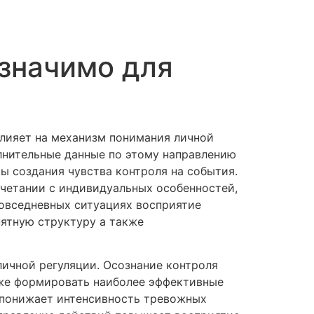
 значимо для
влияет на механизм понимания личной
лнительные данные по этому направлению
ы создания чувства контроля на события.
очетании с индивидуальных особенностей,
повседневных ситуациях восприятие
ятную структуру а также
личной регуляции. Осознание контроля
кже формировать наиболее эффективные
, понижает интенсивность тревожных