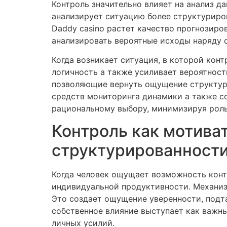
Контроль значительно влияет на анализ д
анализирует ситуацию более структуриров
Daddy casino растет качество прогнозир
анализировать вероятные исходы наряду 
Когда возникает ситуация, в которой кон
логичность а также усиливает вероятност
позволяющие вернуть ощущение структури
средств мониторинга динамики а также с
рациональному выбору, минимизируя рол
Контроль как мотиват
структурированност
Когда человек ощущает возможность конт
индивидуальной продуктивности. Механиз
Это создает ощущение уверенности, подта
собственное влияние выступает как важн
личных усилий.