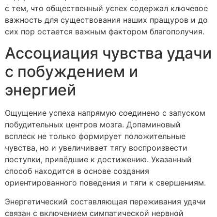
с тем, что общественный успех содержал ключевое
важность для существования наших пращуров и до
сих пор остается важным фактором благополучия.
Ассоциация чувства удачи
с побуждением и
энергией
Ощущение успеха напрямую соединено с запуском
побудительных центров мозга. Допаминовый
всплеск не только формирует положительные
чувства, но и увеличивает тягу воспроизвести
поступки, привёдшие к достижению. Указанный
способ находится в основе создания
ориентированного поведения и тяги к свершениям.
Энергетический составляющая переживания удачи
связан с включением симпатической нервной