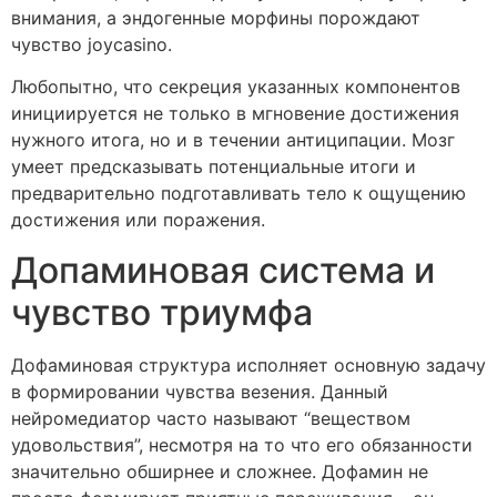
внимания, а эндогенные морфины порождают
чувство joycasino.
Любопытно, что секреция указанных компонентов
инициируется не только в мгновение достижения
нужного итога, но и в течении антиципации. Мозг
умеет предсказывать потенциальные итоги и
предварительно подготавливать тело к ощущению
достижения или поражения.
Допаминовая система и
чувство триумфа
Дофаминовая структура исполняет основную задачу
в формировании чувства везения. Данный
нейромедиатор часто называют “веществом
удовольствия”, несмотря на то что его обязанности
значительно обширнее и сложнее. Дофамин не