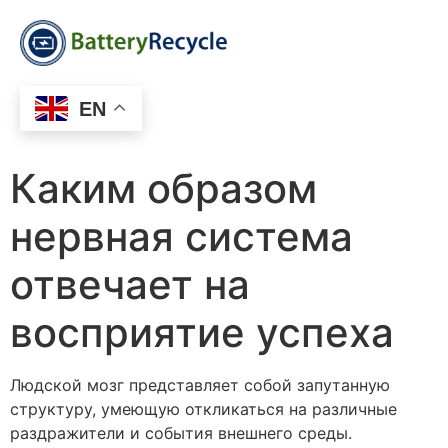
EN
Каким образом
нервная система
отвечает на
восприятие успеха
Людской мозг представляет собой запутанную
структуру, умеющую откликаться на различные
раздражители и события внешнего среды.