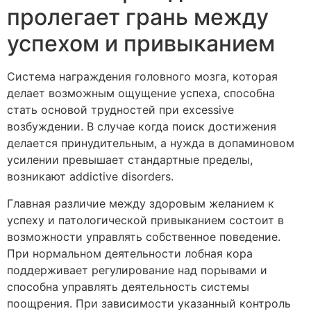
пролегает грань между
успехом и привыканием
Система награждения головного мозга, которая
делает возможным ощущение успеха, способна
стать основой трудностей при excessive
возбуждении. В случае когда поиск достижения
делается принудительным, а нужда в допаминовом
усилении превышает стандартные пределы,
возникают addictive disorders.
Главная различие между здоровым желанием к
успеху и патологической привыканием состоит в
возможности управлять собственное поведение.
При нормальном деятельности лобная кора
поддерживает регулирование над порывами и
способна управлять деятельность системы
поощрения. При зависимости указанный контроль