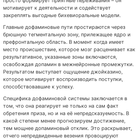
просто формирует приятные переживания – он
мотивирует к деятельности и содействует
закреплять выгодные бихевиоральные модели.
Главные дофаминовые пути простираются через
брюшную тегментальную зону, прилежащее ядро и
префронтальную область. В момент когда имеет
место происшествие, которое мозг расценивает как
результативное, указанные зоны включаются,
освобождая допамин в межнейронные промежутки.
Результатом выступает ощущение джойказино,
которое мотивирует воспроизводить поступки,
способствовавшие к успеху.
Специфика дофаминовой системы заключается в
том, что она реагирует не только на сам факт
обретения приза, но и на её непредсказуемость. В
какой степени менее прогнозируем достижение,
тем мощнее допаминовый отклик. Это раскрывает,
отчего непредвиденные везения провоцируют