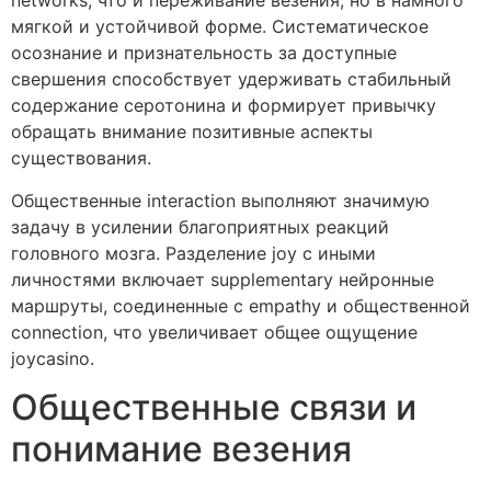
networks, что и переживание везения, но в намного
мягкой и устойчивой форме. Систематическое
осознание и признательность за доступные
свершения способствует удерживать стабильный
содержание серотонина и формирует привычку
обращать внимание позитивные аспекты
существования.
Общественные interaction выполняют значимую
задачу в усилении благоприятных реакций
головного мозга. Разделение joy с иными
личностями включает supplementary нейронные
маршруты, соединенные с empathy и общественной
connection, что увеличивает общее ощущение
joycasino.
Общественные связи и
понимание везения