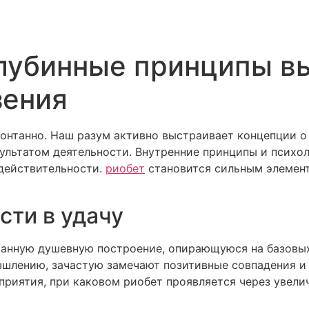
глубинные принципы в
зения
онтанно. Наш разум активно выстраивает концепции о
зультатом деятельности. Внутренние принципы и психо
действительности.
риобет
становится сильным элемен
сти в удачу
утанную душевную построение, опирающуюся на базовых
лению, зачастую замечают позитивные совпадения и 
риятия, при каковом риобет проявляется через увел