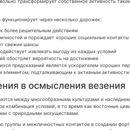
 невольно трансформирует собственное активность таки
 функционирует через несколько дорожек:
т к более решительным действиям
личностей и порождает хорошие социальные контакты
ет свежие шансы
одействует извлекать выгоду из каждых условий
ей обостряет вероятность на достижение
ихся предсказаний является ускорителем хороших пере
 элементом, подталкивающим к активным активности
ния в осмысления везения
уются между многообразными культурами и наследием.
е комбинация условий, в то время как восточные цив
нии с природными могуществами.
 группы и межличностных контактов в создании форту