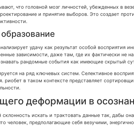
вают, что головной мозг личностей, убежденных в вез
проектирование и принятие выборов. Это создает прот
активности.
 образование
нализирует удачу как результат особой восприятия и
нные зависимости, даже там, где их фактически не н
ознавать рандомные события как имеющие скрытый сут
ируется на ряд ключевых систем. Селективное восприя
. риобет в таком контексте представляет сортировщик
льности.
щего деформации в осознан
склонность искать и трактовать данные так, дабы он
что человек, предполагающие себя везучими, энергичн