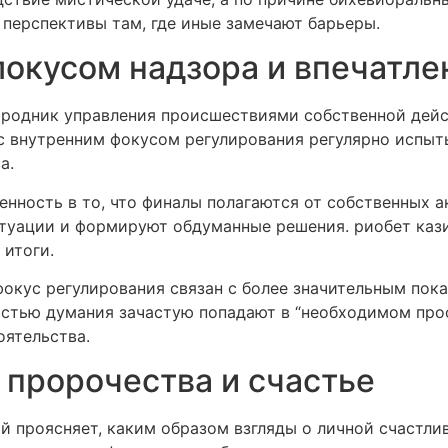
 перспективы там, где иные замечают барьеры.
окусом надзора и впечатл
т родник управления происшествиями собственной дейс
 с внутренним фокусом регулирования регулярно испыт
а.
енность в то, что финалы полагаются от собственных 
итуации и формируют обдуманные решения. риобет ка
 итоги.
фокус регулирования связан с более значительным пок
стью думания зачастую попадают в “необходимом прос
ятельства.
пророчества и счастье
 проясняет, каким образом взгляды о личной счастлив