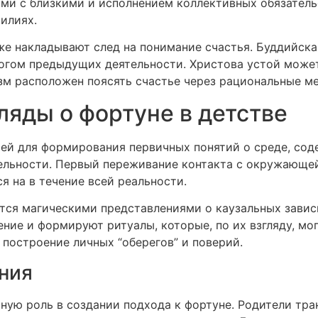
и с близкими и исполнением коллективных обязательс
силиях.
е накладывают след на понимание счастья. Буддийска
огом предыдущих деятельности. Христова устой может
зм расположен поясять счастье через рациональные м
ляды о фортуне в детстве
ей для формирования первичных понятий о среде, сод
тельности. Первый переживание контакта с окружающ
 на в течение всей реальности.
ся магическими представлениями о каузальных завис
ие и формируют ритуалы, которые, по их взгляду, могу
построение личных “оберегов” и поверий.
ния
ную роль в создании подхода к фортуне. Родители тр