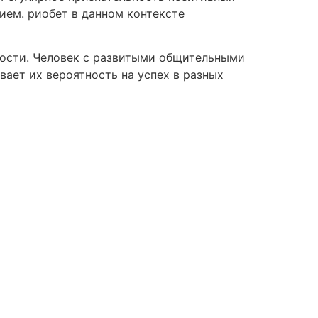
ием. риобет в данном контексте
вости. Человек с развитыми общительными
ает их вероятность на успех в разных