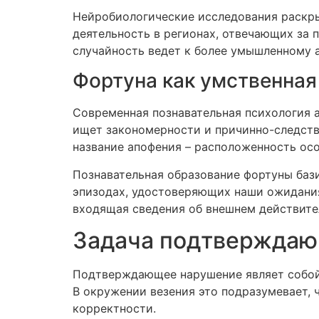
Нейробиологические исследования раскры
деятельность в регионах, отвечающих за 
случайность ведет к более умышленному 
Фортуна как умственная
Современная познавательная психология а
ищет закономерности и причинно-следстве
название апофения – расположенность ос
Познавательная образование фортуны баз
эпизодах, удостоверяющих наши ожидания
входящая сведения об внешнем действите
Задача подтверждаю
Подтверждающее нарушение являет собой 
В окружении везения это подразумевает, 
корректности.