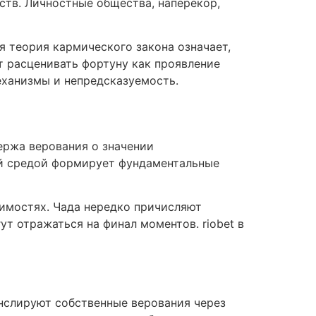
тв. Личностные общества, наперекор,
я теория кармического закона означает,
 расценивать фортуну как проявление
еханизмы и непредсказуемость.
ержа верования о значении
ей средой формирует фундаментальные
имостях. Чада нередко причисляют
т отражаться на финал моментов. riobet в
анслируют собственные верования через