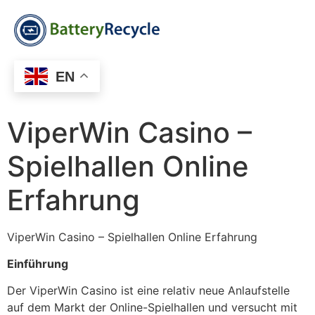
EN
ViperWin Casino –
Spielhallen Online
Erfahrung
ViperWin Casino – Spielhallen Online Erfahrung
Einführung
Der ViperWin Casino ist eine relativ neue Anlaufstelle
auf dem Markt der Online-Spielhallen und versucht mit