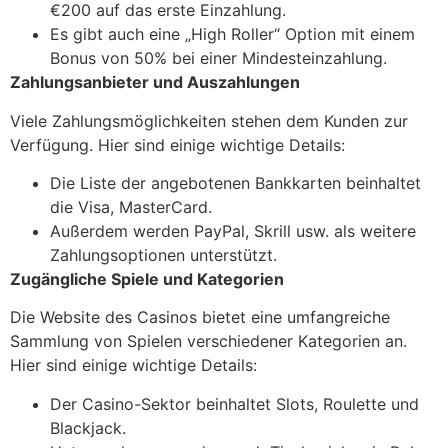
€200 auf das erste Einzahlung.
Es gibt auch eine „High Roller“ Option mit einem
Bonus von 50% bei einer Mindesteinzahlung.
Zahlungsanbieter und Auszahlungen
Viele Zahlungsmöglichkeiten stehen dem Kunden zur
Verfügung. Hier sind einige wichtige Details:
Die Liste der angebotenen Bankkarten beinhaltet
die Visa, MasterCard.
Außerdem werden PayPal, Skrill usw. als weitere
Zahlungsoptionen unterstützt.
Zugängliche Spiele und Kategorien
Die Website des Casinos bietet eine umfangreiche
Sammlung von Spielen verschiedener Kategorien an.
Hier sind einige wichtige Details:
Der Casino-Sektor beinhaltet Slots, Roulette und
Blackjack.