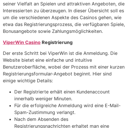
seiner Vielfalt an Spielen und attraktiven Angeboten, die
Interessierten zu überzeugen. In dieser Übersicht soll es
um die verschiedenen Aspekte des Casinos gehen, wie
etwa das Registrierungsprozess, die verfügbaren Spiele,
Bonusangebote sowie Zahlungsmöglichkeiten.
ViperWin Casino
Registrierung
Der erste Schritt bei ViperWin ist die Anmeldung. Die
Website bietet eine einfache und intuitive
Benutzeroberfläche, wobei der Prozess mit einer kurzen
Registrierungsformular-Angebot beginnt. Hier sind
einige wichtige Details:
Der Registrierte erhält einen Kundenaccount
innerhalb weniger Minuten.
Für die erfolgreiche Anmeldung wird eine E-Mail-
Spam-Zustimmung verlangt.
Nach dem Absenden des
Registrierungsnachrichten erhaltet man eine