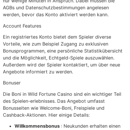
nur wenige Minuten in Anspruch. Dabei müssen die
AGBs und Datenschutzbestimmungen angelesen
werden, bevor das Konto aktiviert werden kann.
Account Features
Ein registriertes Konto bietet dem Spieler diverse
Vorteile, wie zum Beispiel Zugang zu exklusiven
Bonusprogrammen, eine persönliche Statistikübersicht
und die Möglichkeit, Echtgeld-Spiele auszuwählen.
Außerdem wird der Spieler kontaktiert, um über neue
Angebote informiert zu werden.
Bonuser
Die Boni in Wild Fortune Casino sind ein wichtiger Teil
des Spielen-erlebnisses. Das Angebot umfasst
Bonusseiten wie Welcome-Boni, Freispiele und
Cashback-Aktionen. Hier einige Details:
Willkommensbonus
: Neukunden erhalten einen