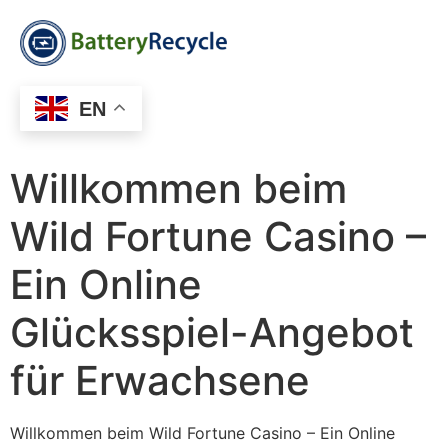
EN
Willkommen beim
Wild Fortune Casino –
Ein Online
Glücksspiel-Angebot
für Erwachsene
Willkommen beim Wild Fortune Casino – Ein Online