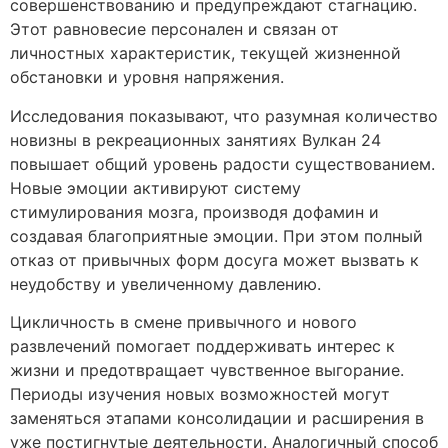
совершенствованию и предупреждают стагнацию.
Этот равновесие персонален и связан от
личностных характеристик, текущей жизненной
обстановки и уровня напряжения.
Исследования показывают, что разумная количество
новизны в рекреационных занятиях Вулкан 24
повышает общий уровень радости существованием.
Новые эмоции активируют систему
стимулирования мозга, производя дофамин и
создавая благоприятные эмоции. При этом полный
отказ от привычных форм досуга может вызвать к
неудобству и увеличенному давлению.
Цикличность в смене привычного и нового
развлечений помогает поддерживать интерес к
жизни и предотвращает чувственное выгорание.
Периоды изучения новых возможностей могут
заменяться этапами консолидации и расширения в
уже постигнутые деятельности. Аналогичный способ