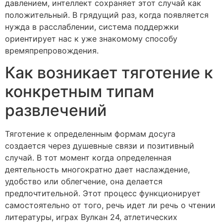
давлением, интеллект сохраняет этот случай как
положительный. В грядущий раз, когда появляется
нужда в расслаблении, система поддержки
ориентирует нас к уже знакомому способу
времяпрепровождения.
Как возникает тяготение к
конкретным типам
развлечений
Тяготение к определенным формам досуга
создается через душевные связи и позитивный
случай. В тот момент когда определенная
деятельность многократно дает наслаждение,
удобство или облегчение, она делается
предпочтительной. Этот процесс функционирует
самостоятельно от того, речь идет ли речь о чтении
литературы, играх Вулкан 24, атлетических