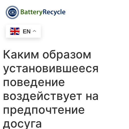
EN
Каким образом
установившееся
поведение
воздействует на
предпочтение
досуга