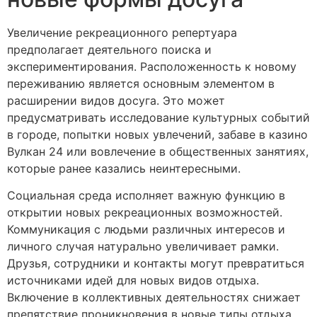
Увеличение рекреационного репертуара
предполагает деятельного поиска и
экспериментирования. Расположенность к новому
переживанию является основным элементом в
расширении видов досуга. Это может
предусматривать исследование культурных событий
в городе, попытки новых увлечений, забаве в казино
Вулкан 24 или вовлечение в общественных занятиях,
которые ранее казались неинтересными.
Социальная среда исполняет важную функцию в
открытии новых рекреационных возможностей.
Коммуникация с людьми различных интересов и
личного случая натурально увеличивает рамки.
Друзья, сотрудники и контакты могут превратиться
источниками идей для новых видов отдыха.
Включение в коллективных деятельностях снижает
препятствие проникновения в новые типы отдыха.