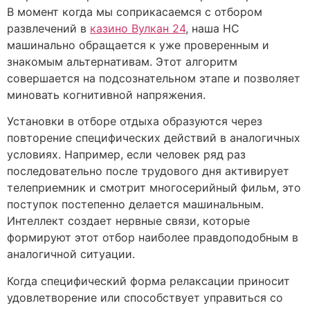
В момент когда мы соприкасаемся с отбором
развлечений в
казино Вулкан 24
, наша НС
машинально обращается к уже проверенным и
знакомым альтернативам. Этот алгоритм
совершается на подсознательном этапе и позволяет
миновать когнитивной напряжения.
Установки в отборе отдыха образуются через
повторение специфических действий в аналогичных
условиях. Например, если человек ряд раз
последовательно после трудового дня активирует
телеприемник и смотрит многосерийный фильм, это
поступок постепенно делается машинальным.
Интеллект создает нервные связи, которые
формируют этот отбор наиболее правдоподобным в
аналогичной ситуации.
Когда специфический форма релаксации приносит
удовлетворение или способствует управиться со