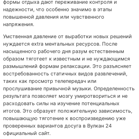
формы отдыха дают переживание контроля и
надежности, что особенно значимо в этапы
повышенной давления или чувственного
напряжения.
Умственная давление от выработки новых решений
нуждается extra ментальных ресурсов. После
насыщенного рабочего дня разум естественным
образом тяготеет к известным и не нуждающимся
размышлений формам релаксации. Это разъясняет
востребованность статичных видов развлечений,
таких как просмотр телепередач или
прослушивание привычной музыки. Определенность
результата позволяет мозгу умиротвориться и не
расходовать силы на изучение потенциальных
итогов. Это образует положительную зависимость,
повышающую тяготение к воспроизведению уже
проверенных вариантов досуга в Вулкан 24
официальный сайт.