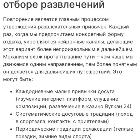
отборе развлечений
Повторение является главным процессом
утверждения развлекательных привычек. Каждый
раз, когда мы предпочитаем конкретный форму
отдыха, укрепляются нейронные каналы, делающие
этот вариант более непроизвольным в дальнейшем.
Механизм схож протаптывание пути – чем чаще мы
движемся одним направлением, тем более понятным
он делается для дальнейших путешествий. Это
могут быть:
Каждодневные малые привычки досуга
(изучение интернет-платформ, слушание
композиций, развлечение в казино Вулкан 24)
Систематические досуговые традиции (поход
в спортзала, контакты с приятелями)
Периодические традиции релаксации (теплые
поездки, зимние виды спорта)