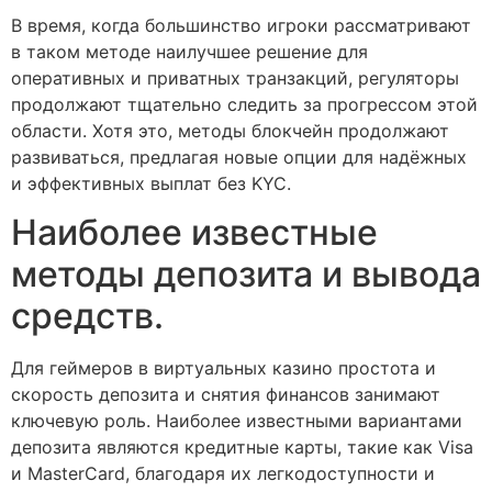
В время, когда большинство игроки рассматривают
в таком методе наилучшее решение для
оперативных и приватных транзакций, регуляторы
продолжают тщательно следить за прогрессом этой
области. Хотя это, методы блокчейн продолжают
развиваться, предлагая новые опции для надёжных
и эффективных выплат без KYC.
Наиболее известные
методы депозита и вывода
средств.
Для геймеров в виртуальных казино простота и
скорость депозита и снятия финансов занимают
ключевую роль. Наиболее известными вариантами
депозита являются кредитные карты, такие как Visa
и MasterCard, благодаря их легкодоступности и