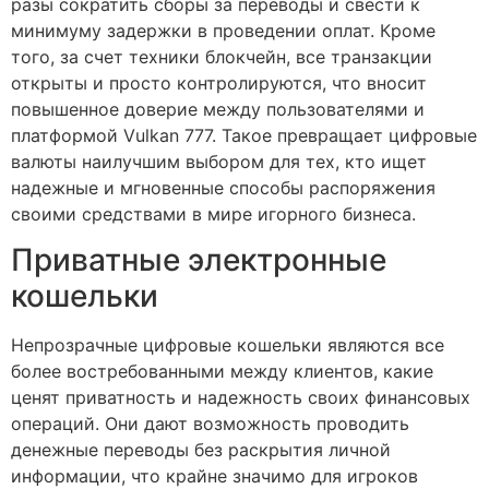
разы сократить сборы за переводы и свести к
минимуму задержки в проведении оплат. Кроме
того, за счет техники блокчейн, все транзакции
открыты и просто контролируются, что вносит
повышенное доверие между пользователями и
платформой Vulkan 777. Такое превращает цифровые
валюты наилучшим выбором для тех, кто ищет
надежные и мгновенные способы распоряжения
своими средствами в мире игорного бизнеса.
Приватные электронные
кошельки
Непрозрачные цифровые кошельки являются все
более востребованными между клиентов, какие
ценят приватность и надежность своих финансовых
операций. Они дают возможность проводить
денежные переводы без раскрытия личной
информации, что крайне значимо для игроков