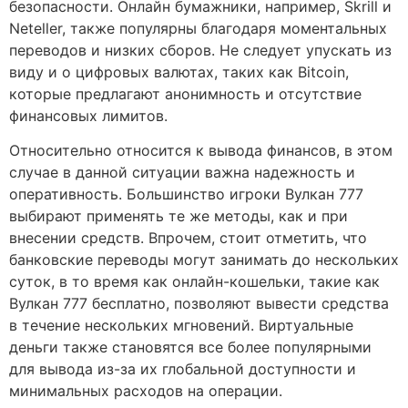
безопасности. Онлайн бумажники, например, Skrill и
Neteller, также популярны благодаря моментальных
переводов и низких сборов. Не следует упускать из
виду и о цифровых валютах, таких как Bitcoin,
которые предлагают анонимность и отсутствие
финансовых лимитов.
Относительно относится к вывода финансов, в этом
случае в данной ситуации важна надежность и
оперативность. Большинство игроки Вулкан 777
выбирают применять те же методы, как и при
внесении средств. Впрочем, стоит отметить, что
банковские переводы могут занимать до нескольких
суток, в то время как онлайн-кошельки, такие как
Вулкан 777 бесплатно, позволяют вывести средства
в течение нескольких мгновений. Виртуальные
деньги также становятся все более популярными
для вывода из-за их глобальной доступности и
минимальных расходов на операции.