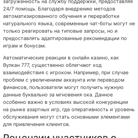
загруженность на службу поддержки, предоставляя
24/7 помощь. Благодаря внедрению методов
автоматизированного обучения и переработки
натурального языка, современные чат-боты могут не
только реагировать на типовые запросы, но и
предоставлять адаптированные рекомендации по
играм и бонусам.
Автоматические реакции в онлайн казино, как
Вулкан 777, существенно облегчают ход
взаимодействия с игроком. Например, при случае
проблем с увеличением аккаунта или переводом
финансов, пользователи могут получить нужную
данные буквально за мгновения ока. Данное
особенно важно в условиях высокой конкуренции
на рынке азартных игр, где оперативность и уровень
обслуживания могут стать основными элементами
для привлечения клиентов.
Рецензии участников о