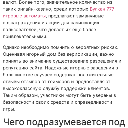
валют. Более того, значительное количество из
таких онлайн-казино, среди которых
Вулкан 777
игровые автоматы
, предлагают заманчивые
вознаграждения и акции для начинающих
пользователей, что делает их еще более
привлекательными.
Однако необходимо помнить о вероятных рисках.
Оценивая игорный дом без верификации, важно
принять во внимание существование разрешения и
репутацию сайта. Надежные игорные заведения в
большинстве случаев содержат положительные
отзывы отзывов от геймеров и предоставляют
высококлассную службу поддержки клиентов.
Таким образом, участники могут быть уверены в
безопасности своих средств и справедливости
игры.
Чего подразумевается под