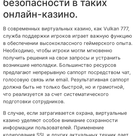
безопасности в таких
онлайн-казино.
В современных виртуальных казино, как Vulkan 777,
служба поддержки игроков играет важную функцию
в обеспечении высококлассного геймерского опыта.
Необходимо, чтобы игроки могли мгновенно
получить решения на свои запросы и устранить
возникшие неполадки. Большинство ресурсов
предлагают непрерывную саппорт посредством чат,
голосовую связь или email. Результативная саппорт
должна быть не только быстрой, но и грамотной,
что реализуется за счет систематического
подготовки сотрудников.
В случае, если затрагивается охрана, виртуальные
казино уделяют особое внимание сохранности
информации пользователей. Применение
кодирования SSL и других актуальных техник дает