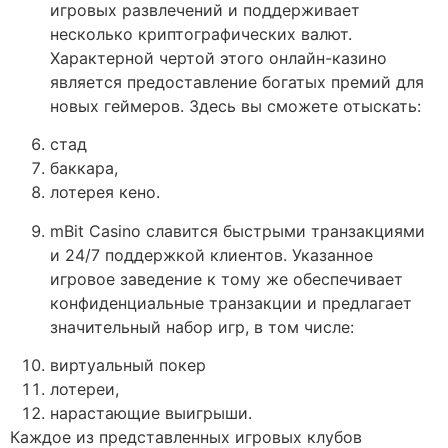
игровых развлечений и поддерживает
несколько криптографических валют.
Характерной чертой этого онлайн-казино
является предоставление богатых премий для
новых геймеров. Здесь вы сможете отыскать:
стад
бaккaрa,
лотерея кено.
mBit Casino славится быстрыми транзакциями
и 24/7 поддержкой клиентов. Указанное
игровое заведение к тому же обеспечивает
конфиденциальные транзакции и предлагает
значительный набор игр, в том числе:
виртуальный покер
лотереи,
нарастающие выигрыши.
Каждое из представленных игровых клубов