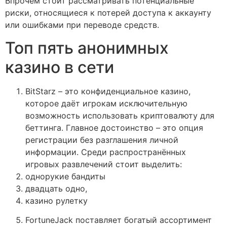
Впрочем стоит рассматривать потенциальные
риски, относящиеся к потерей доступа к аккаунту
или ошибками при переводе средств.
Топ пять анонимных
казино в сети
BitStarz – это конфиденциальное казино,
которое даёт игрокам исключительную
возможность использовать криптовалюту для
беттинга. Главное достоинство – это опция
регистрации без разглашения личной
информации. Среди распространённых
игровых развлечений стоит выделить:
однорукие бандиты
двадцать одно,
казино рулетку
FortuneJack поставляет богатый ассортимент