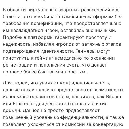
В области виртуальных азартных развлечений все
более игроков выбирают гэмблинг-платформам без
требования верификации, что предоставляет шанс
им наслаждаться игрой, оставаясь анонимными.
Подобные платформы гарантируют простоту и
надежность, избавляя игроков от затяжных этапов
подтверждения идентичности. Геймеры могут
приступить к гейминг немедленно по окончании
регистрации и пополнения счета, что делает
процесс более быстрым и простым.
Для людей, что уважает конфиденциальность,
данные онлайн-казино предоставляют возможность
использовать криптовалюты, например, как Bitcoin
или Ethereum, для депозита баланса и снятия
добычи. Данное не просто предоставляет
повышенный уровень конфиденциальности, а также
позволяет уклониться от комиссий за конвертацию