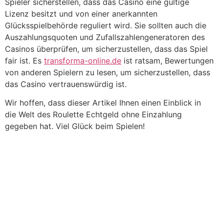
Spieler sicherstellen, dass das Casino eine gültige
Lizenz besitzt und von einer anerkannten
Glücksspielbehörde reguliert wird. Sie sollten auch die
Auszahlungsquoten und Zufallszahlengeneratoren des
Casinos überprüfen, um sicherzustellen, dass das Spiel
fair ist. Es
transforma-online.de
ist ratsam, Bewertungen
von anderen Spielern zu lesen, um sicherzustellen, dass
das Casino vertrauenswürdig ist.
Wir hoffen, dass dieser Artikel Ihnen einen Einblick in
die Welt des Roulette Echtgeld ohne Einzahlung
gegeben hat. Viel Glück beim Spielen!