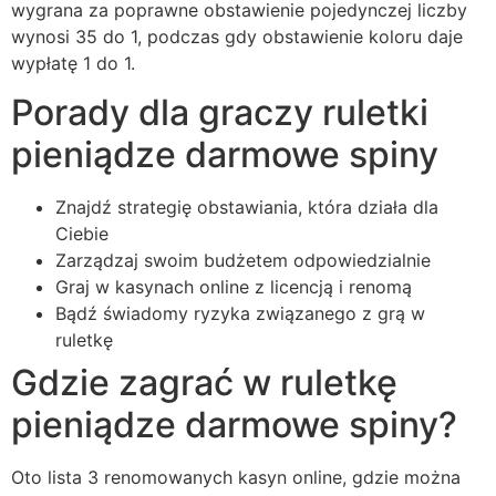
wygrana za poprawne obstawienie pojedynczej liczby
wynosi 35 do 1, podczas gdy obstawienie koloru daje
wypłatę 1 do 1.
Porady dla graczy ruletki
pieniądze darmowe spiny
Znajdź strategię obstawiania, która działa dla
Ciebie
Zarządzaj swoim budżetem odpowiedzialnie
Graj w kasynach online z licencją i renomą
Bądź świadomy ryzyka związanego z grą w
ruletkę
Gdzie zagrać w ruletkę
pieniądze darmowe spiny?
Oto lista 3 renomowanych kasyn online, gdzie można