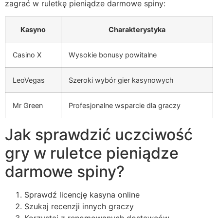
zagrać w ruletkę pieniądze darmowe spiny:
Kasyno
Charakterystyka
Casino X
Wysokie bonusy powitalne
LeoVegas
Szeroki wybór gier kasynowych
Mr Green
Profesjonalne wsparcie dla graczy
Jak sprawdzić uczciwość
gry w ruletce pieniądze
darmowe spiny?
Sprawdź licencję kasyna online
Szukaj recenzji innych graczy
Korzystaj z renomowanych dostawców