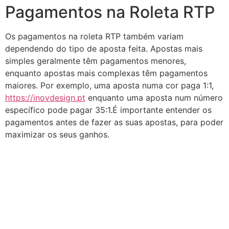
Pagamentos na Roleta RTP
Os pagamentos na roleta RTP também variam
dependendo do tipo de aposta feita. Apostas mais
simples geralmente têm pagamentos menores,
enquanto apostas mais complexas têm pagamentos
maiores. Por exemplo, uma aposta numa cor paga 1:1,
https://inovdesign.pt
enquanto uma aposta num número
específico pode pagar 35:1.É importante entender os
pagamentos antes de fazer as suas apostas, para poder
maximizar os seus ganhos.