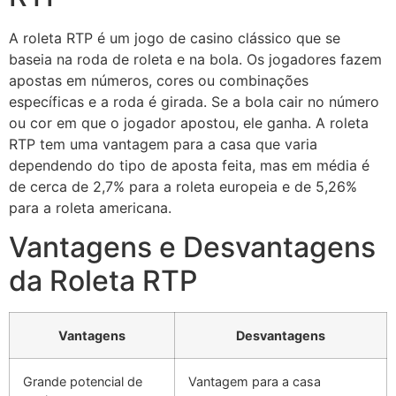
A roleta RTP é um jogo de casino clássico que se
baseia na roda de roleta e na bola. Os jogadores fazem
apostas em números, cores ou combinações
específicas e a roda é girada. Se a bola cair no número
ou cor em que o jogador apostou, ele ganha. A roleta
RTP tem uma vantagem para a casa que varia
dependendo do tipo de aposta feita, mas em média é
de cerca de 2,7% para a roleta europeia e de 5,26%
para a roleta americana.
Vantagens e Desvantagens
da Roleta RTP
Vantagens
Desvantagens
Grande potencial de
Vantagem para a casa