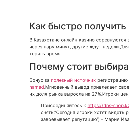
Как быстро получить 
В Казахстане онлайн‑казино соревнуются 
через пару минут, другие ждут недели.Для
терять время.
Почему стоит выбира
Бонус за
полезный источник
регистрацию 
namad
.Мгновенный вывод привлекает свое
их доля рынка выросла на 27%.Игроки ценя
Присоединяйтесь к
https://dns-shop.k
снять.”Сегодня игроки хотят видеть 
завоевывает репутацию”, – Мария Ива