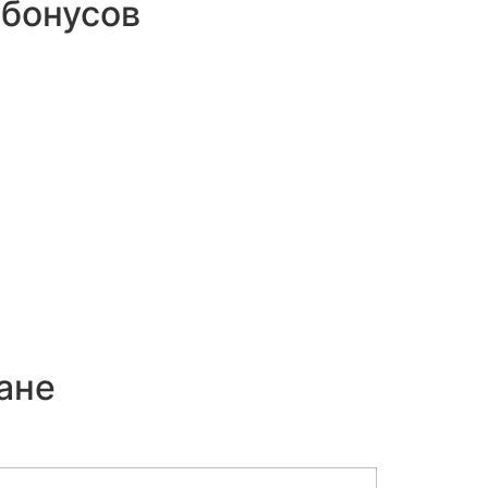
 бонусов
ане