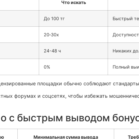
Что искать
До 100 тг
Быстрый те
20‑30x
Доступност
24-48 ч
Никаких до
0%
Полный вы
цензированные площадки обычно соблюдают стандарты
тных форумах и соцсетях, чтобы избежать мошеннически
о с быстрым выводом бонусо
ию
Минимальная сумма вывода
Треб