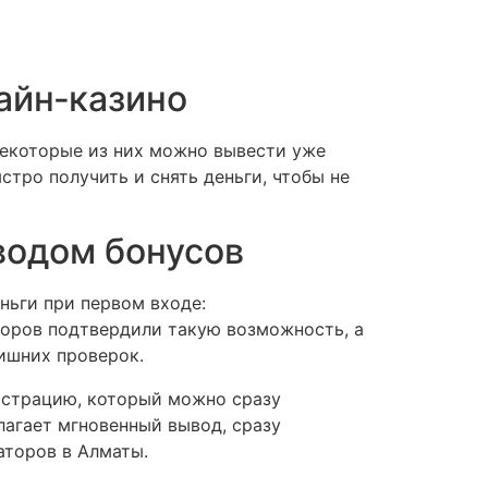
айн‑казино
Некоторые из них можно вывести уже
стро получить и снять деньги, чтобы не
водом бонусов
ньги при первом входе:
торов подтвердили такую возможность, а
лишних проверок.
истрацию, который можно сразу
лагает мгновенный вывод, сразу
аторов в Алматы.