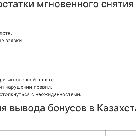
статки мгновенного снятия
дств.
е заявки.
ри мгновенной оплате.
и нарушении правил.
 столкнуться с неожиданностями.
я вывода бонусов в Казахст