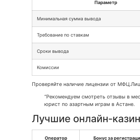
Параметр
Минимальная сумма вывода
Требование по ставкам
Сроки вывода
Комиссии
Проверяйте наличие лицензии от МФЦ.Ли
“Рекомендуем смотреть отзывы в мес
юрист по азартным играм в Астане.
Лучшие онлайн‑казин
Оператор
Бонус за регистрац