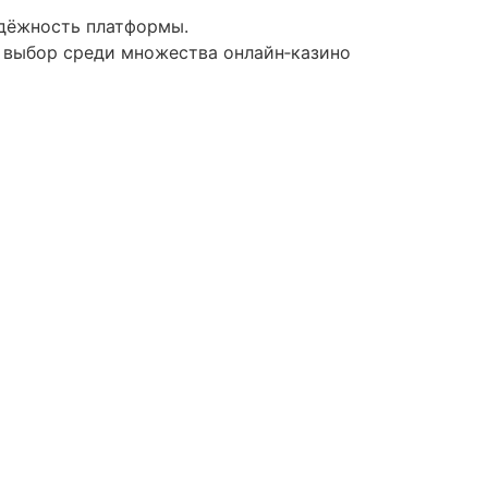
дёжность платформы.
й выбор среди множества онлайн‑казино